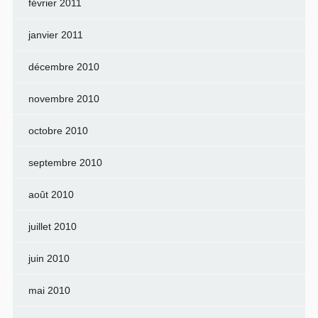
février 2011
janvier 2011
décembre 2010
novembre 2010
octobre 2010
septembre 2010
août 2010
juillet 2010
juin 2010
mai 2010