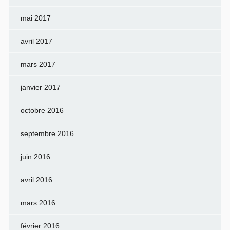
mai 2017
avril 2017
mars 2017
janvier 2017
octobre 2016
septembre 2016
juin 2016
avril 2016
mars 2016
février 2016