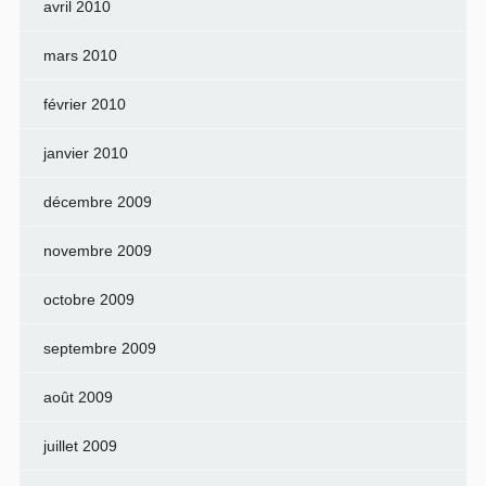
avril 2010
mars 2010
février 2010
janvier 2010
décembre 2009
novembre 2009
octobre 2009
septembre 2009
août 2009
juillet 2009