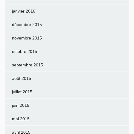
janvier 2016
décembre 2015
novembre 2015
octobre 2015
septembre 2015
août 2015
juillet 2015
juin 2015
mai 2015
avril 2015