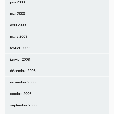
juin 2009
mai 2009
avril 2009
mars 2009
février 2009
janvier 2009
décembre 2008
novembre 2008
octobre 2008
septembre 2008