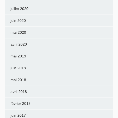
juillet 2020
juin 2020
mai 2020
avril 2020
mai 2019
juin 2018
mai 2018
avril 2018
février 2018
juin 2017