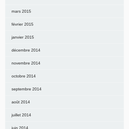
mars 2015
février 2015
janvier 2015
décembre 2014
novembre 2014
octobre 2014
septembre 2014
août 2014
juillet 2014
juin 2014