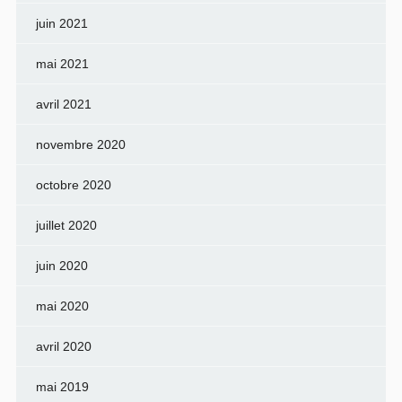
juin 2021
mai 2021
avril 2021
novembre 2020
octobre 2020
juillet 2020
juin 2020
mai 2020
avril 2020
mai 2019