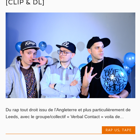
[CLIP & DL]
Du rap tout droit issu de l’Angleterre et plus particulièrement de
Leeds, avec le groupe/collectif « Verbal Contact » voila de...
RAP US
,
TAPE