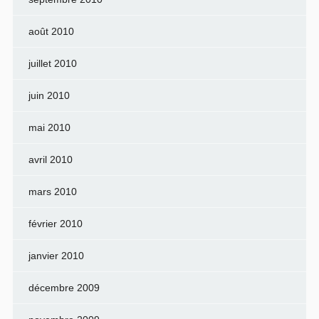
août 2010
juillet 2010
juin 2010
mai 2010
avril 2010
mars 2010
février 2010
janvier 2010
décembre 2009