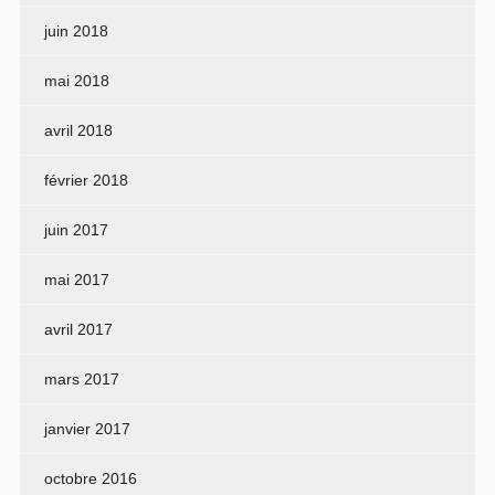
juin 2018
mai 2018
avril 2018
février 2018
juin 2017
mai 2017
avril 2017
mars 2017
janvier 2017
octobre 2016