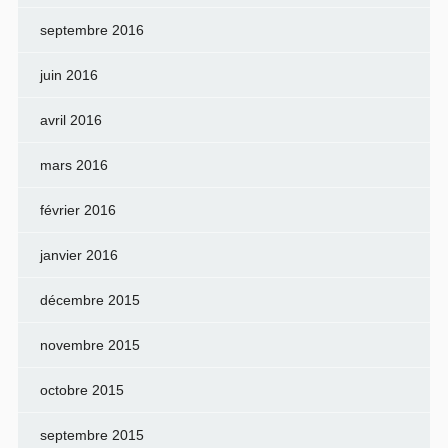
septembre 2016
juin 2016
avril 2016
mars 2016
février 2016
janvier 2016
décembre 2015
novembre 2015
octobre 2015
septembre 2015