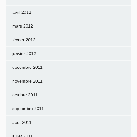
avril 2012
mars 2012
février 2012
janvier 2012
décembre 2011
novembre 2011
octobre 2011
septembre 2011
août 2011
juillet 2011