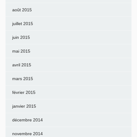
août 2015
juillet 2015
juin 2015
mai 2015
avril 2015
mars 2015
février 2015
janvier 2015
décembre 2014
novembre 2014