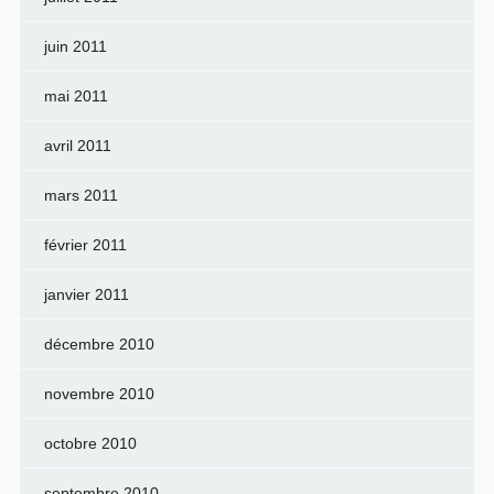
juin 2011
mai 2011
avril 2011
mars 2011
février 2011
janvier 2011
décembre 2010
novembre 2010
octobre 2010
septembre 2010