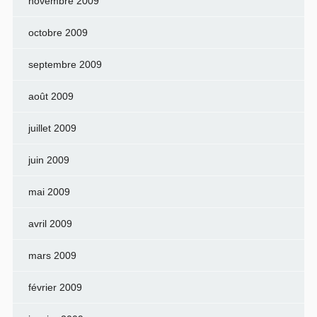
novembre 2009
octobre 2009
septembre 2009
août 2009
juillet 2009
juin 2009
mai 2009
avril 2009
mars 2009
février 2009