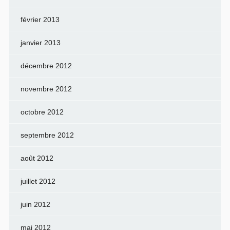
février 2013
janvier 2013
décembre 2012
novembre 2012
octobre 2012
septembre 2012
août 2012
juillet 2012
juin 2012
mai 2012