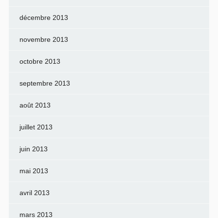
décembre 2013
novembre 2013
octobre 2013
septembre 2013
août 2013
juillet 2013
juin 2013
mai 2013
avril 2013
mars 2013