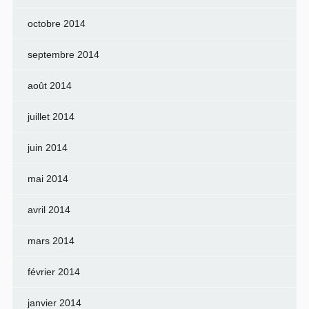
octobre 2014
septembre 2014
août 2014
juillet 2014
juin 2014
mai 2014
avril 2014
mars 2014
février 2014
janvier 2014