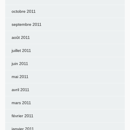
octobre 2011
septembre 2011
août 2011
juillet 2011
juin 2011
mai 2011
avril 2011
mars 2011
février 2011
janvier 2011