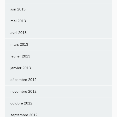
juin 2013
mai 2013
avril 2013
mars 2013
février 2013
janvier 2013
décembre 2012
novembre 2012
octobre 2012
septembre 2012