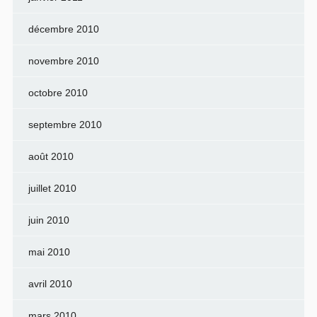
décembre 2010
novembre 2010
octobre 2010
septembre 2010
août 2010
juillet 2010
juin 2010
mai 2010
avril 2010
mars 2010