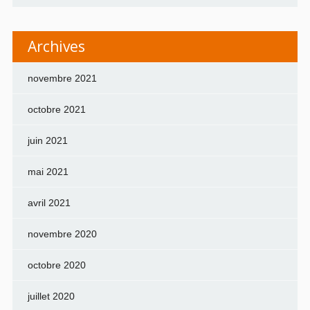
Archives
novembre 2021
octobre 2021
juin 2021
mai 2021
avril 2021
novembre 2020
octobre 2020
juillet 2020