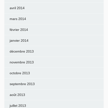
avril 2014
mars 2014
février 2014
janvier 2014
décembre 2013
novembre 2013
octobre 2013
septembre 2013
août 2013
juillet 2013