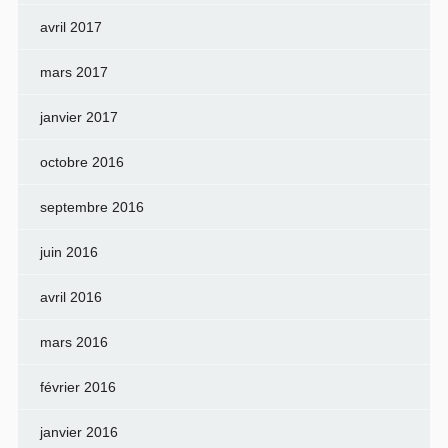
avril 2017
mars 2017
janvier 2017
octobre 2016
septembre 2016
juin 2016
avril 2016
mars 2016
février 2016
janvier 2016