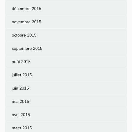
décembre 2015
novembre 2015
octobre 2015
septembre 2015
août 2015
juillet 2015
juin 2015
mai 2015
avril 2015
mars 2015