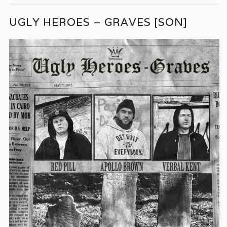
UGLY HEROES – GRAVES [SON]