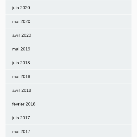
juin 2020
mai 2020
avril 2020
mai 2019
juin 2018
mai 2018
avril 2018
février 2018
juin 2017
mai 2017