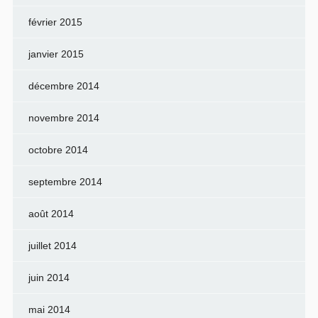
février 2015
janvier 2015
décembre 2014
novembre 2014
octobre 2014
septembre 2014
août 2014
juillet 2014
juin 2014
mai 2014