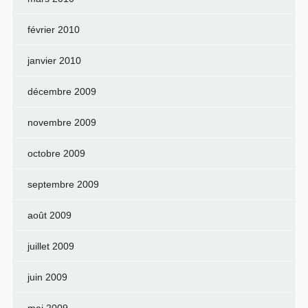
février 2010
janvier 2010
décembre 2009
novembre 2009
octobre 2009
septembre 2009
août 2009
juillet 2009
juin 2009