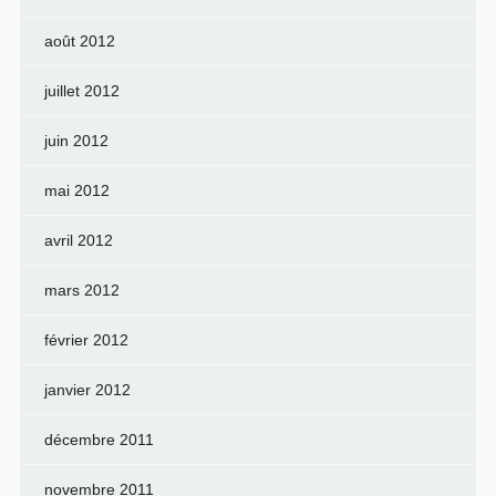
août 2012
juillet 2012
juin 2012
mai 2012
avril 2012
mars 2012
février 2012
janvier 2012
décembre 2011
novembre 2011