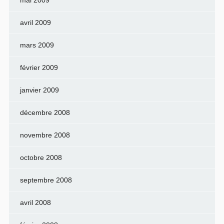
mai 2009
avril 2009
mars 2009
février 2009
janvier 2009
décembre 2008
novembre 2008
octobre 2008
septembre 2008
avril 2008