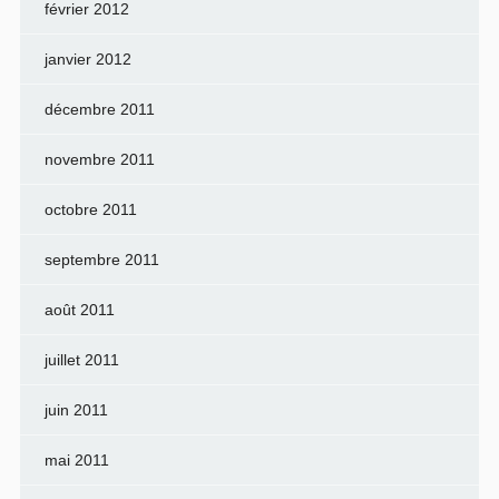
février 2012
janvier 2012
décembre 2011
novembre 2011
octobre 2011
septembre 2011
août 2011
juillet 2011
juin 2011
mai 2011