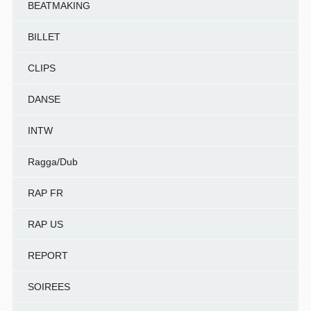
BEATMAKING
BILLET
CLIPS
DANSE
INTW
Ragga/Dub
RAP FR
RAP US
REPORT
SOIREES