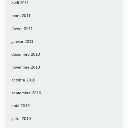
avril 2011
mars 2011
février 2011
janvier 2011
décembre 2010
novembre 2010
octobre 2010
septembre 2010
août 2010
juillet 2010