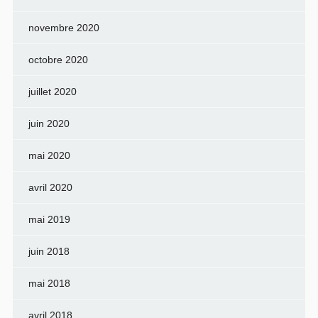
novembre 2020
octobre 2020
juillet 2020
juin 2020
mai 2020
avril 2020
mai 2019
juin 2018
mai 2018
avril 2018