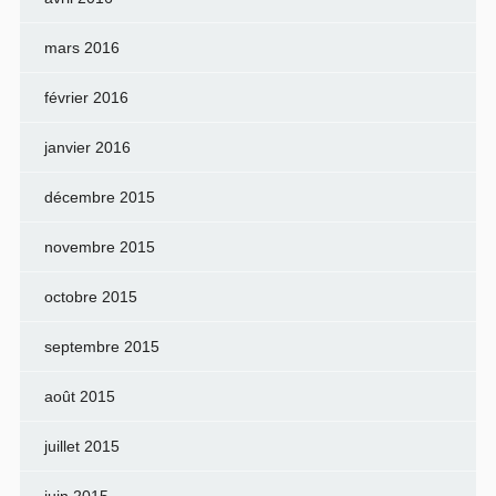
mars 2016
février 2016
janvier 2016
décembre 2015
novembre 2015
octobre 2015
septembre 2015
août 2015
juillet 2015