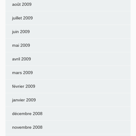
août 2009
juillet 2009
juin 2009
mai 2009
avril 2009
mars 2009
février 2009
janvier 2009
décembre 2008
novembre 2008