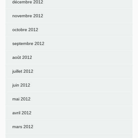
décembre 2012
novembre 2012
octobre 2012
septembre 2012
août 2012
juillet 2012
juin 2012
mai 2012
avril 2012
mars 2012