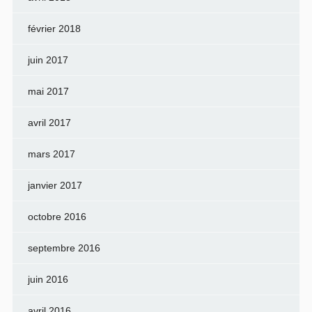
février 2018
juin 2017
mai 2017
avril 2017
mars 2017
janvier 2017
octobre 2016
septembre 2016
juin 2016
avril 2016