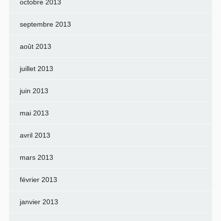
octobre 2013
septembre 2013
août 2013
juillet 2013
juin 2013
mai 2013
avril 2013
mars 2013
février 2013
janvier 2013