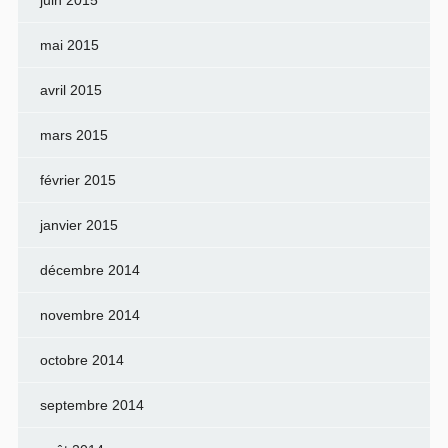
juin 2015
mai 2015
avril 2015
mars 2015
février 2015
janvier 2015
décembre 2014
novembre 2014
octobre 2014
septembre 2014