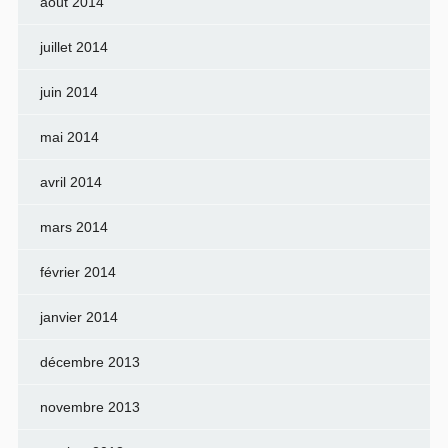
août 2014
juillet 2014
juin 2014
mai 2014
avril 2014
mars 2014
février 2014
janvier 2014
décembre 2013
novembre 2013