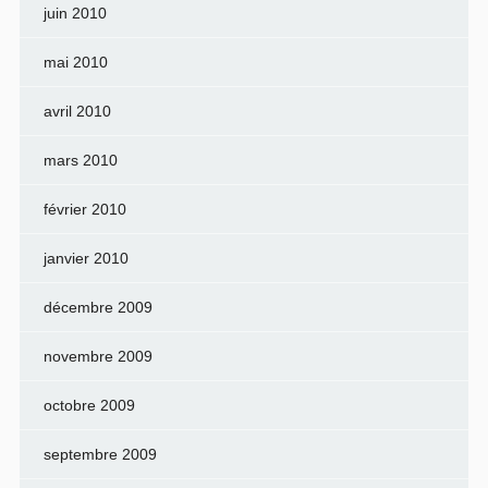
juin 2010
mai 2010
avril 2010
mars 2010
février 2010
janvier 2010
décembre 2009
novembre 2009
octobre 2009
septembre 2009