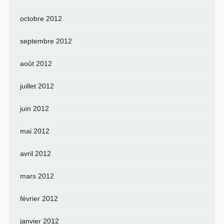
octobre 2012
septembre 2012
août 2012
juillet 2012
juin 2012
mai 2012
avril 2012
mars 2012
février 2012
janvier 2012