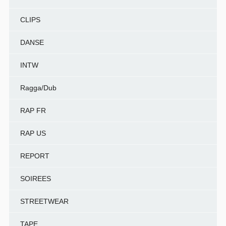
CLIPS
DANSE
INTW
Ragga/Dub
RAP FR
RAP US
REPORT
SOIREES
STREETWEAR
TAPE