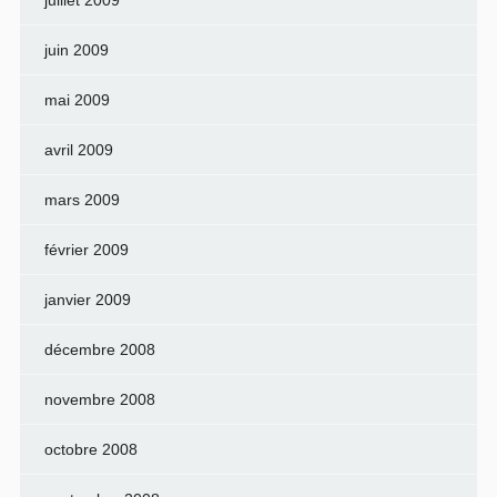
juillet 2009
juin 2009
mai 2009
avril 2009
mars 2009
février 2009
janvier 2009
décembre 2008
novembre 2008
octobre 2008