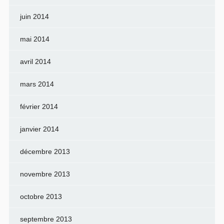
juin 2014
mai 2014
avril 2014
mars 2014
février 2014
janvier 2014
décembre 2013
novembre 2013
octobre 2013
septembre 2013