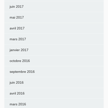
juin 2017
mai 2017
avril 2017
mars 2017
janvier 2017
octobre 2016
septembre 2016
juin 2016
avril 2016
mars 2016