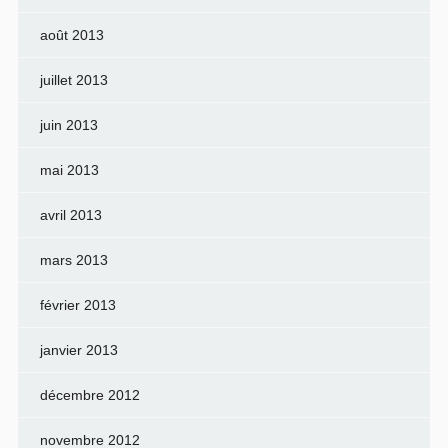
août 2013
juillet 2013
juin 2013
mai 2013
avril 2013
mars 2013
février 2013
janvier 2013
décembre 2012
novembre 2012