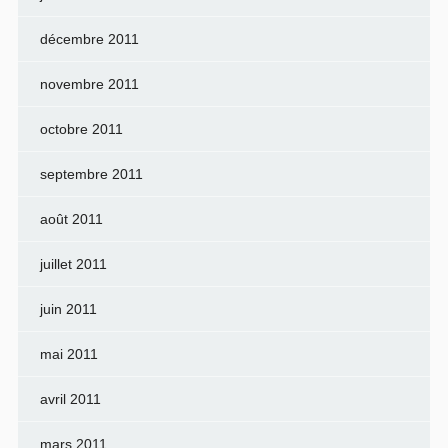
décembre 2011
novembre 2011
octobre 2011
septembre 2011
août 2011
juillet 2011
juin 2011
mai 2011
avril 2011
mars 2011