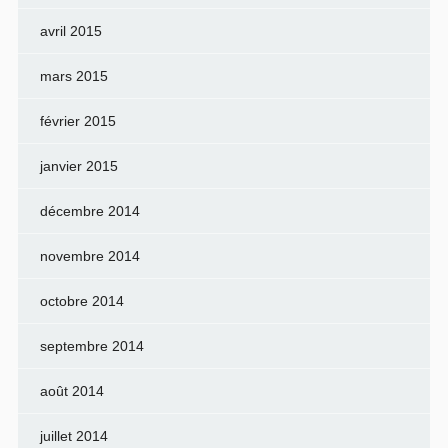
avril 2015
mars 2015
février 2015
janvier 2015
décembre 2014
novembre 2014
octobre 2014
septembre 2014
août 2014
juillet 2014