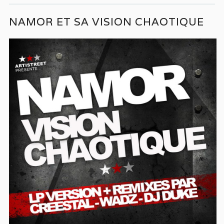
NAMOR ET SA VISION CHAOTIQUE