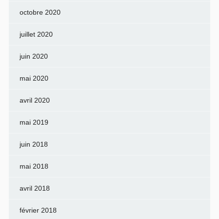
octobre 2020
juillet 2020
juin 2020
mai 2020
avril 2020
mai 2019
juin 2018
mai 2018
avril 2018
février 2018