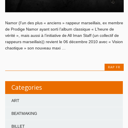
Namor (l’un des plus « anciens » rappeur marseillais, ex membre
de Prodige Namor ayant sorti l’album classique « L’heure de
vérité », mais aussi à l’initiative de All Iman Staff (un collectif de
rappeurs marseillais)) revient le 06 décembre 2010 avec « Vision
chaotique » son nouveau maxi …
RAP FR
Categories
ART
BEATMAKING
BILLET