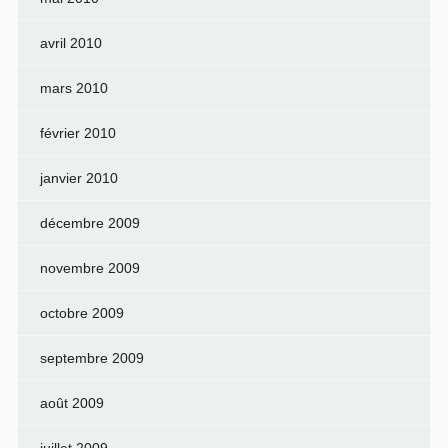
avril 2010
mars 2010
février 2010
janvier 2010
décembre 2009
novembre 2009
octobre 2009
septembre 2009
août 2009