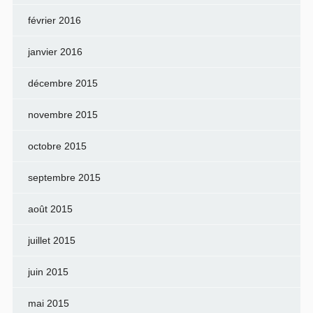
février 2016
janvier 2016
décembre 2015
novembre 2015
octobre 2015
septembre 2015
août 2015
juillet 2015
juin 2015
mai 2015