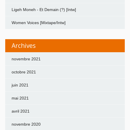
Ligeh Moneh - Et Demain (?) [Intw]
Women Voices [Mixtape/Intw]
Archives
novembre 2021
octobre 2021
juin 2021
mai 2021
avril 2021
novembre 2020