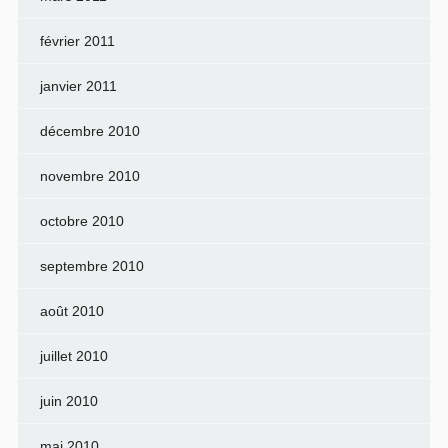
février 2011
janvier 2011
décembre 2010
novembre 2010
octobre 2010
septembre 2010
août 2010
juillet 2010
juin 2010
mai 2010