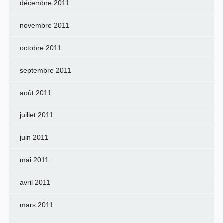
décembre 2011
novembre 2011
octobre 2011
septembre 2011
août 2011
juillet 2011
juin 2011
mai 2011
avril 2011
mars 2011