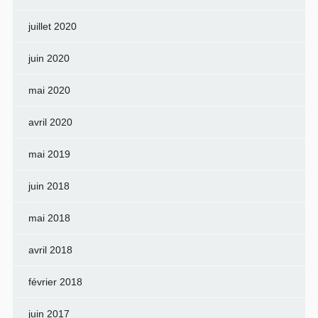
juillet 2020
juin 2020
mai 2020
avril 2020
mai 2019
juin 2018
mai 2018
avril 2018
février 2018
juin 2017