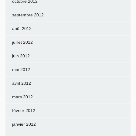
octobre 2012
septembre 2012
août 2012
juillet 2012
juin 2012
mai 2012
avril 2012
mars 2012
février 2012
janvier 2012