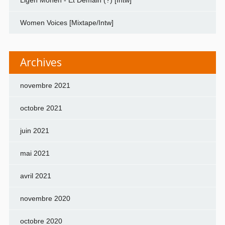
Women Voices [Mixtape/Intw]
Archives
novembre 2021
octobre 2021
juin 2021
mai 2021
avril 2021
novembre 2020
octobre 2020