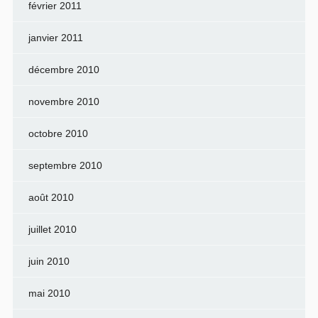
février 2011
janvier 2011
décembre 2010
novembre 2010
octobre 2010
septembre 2010
août 2010
juillet 2010
juin 2010
mai 2010