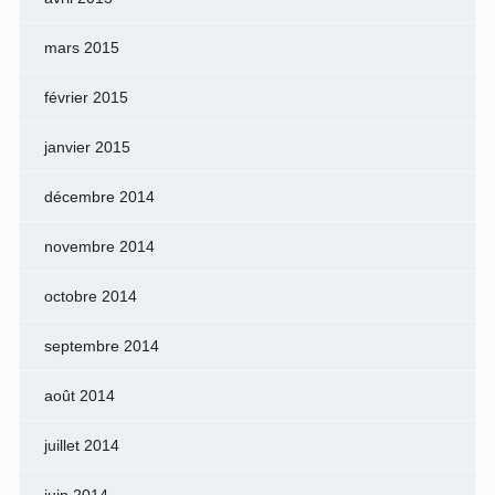
mars 2015
février 2015
janvier 2015
décembre 2014
novembre 2014
octobre 2014
septembre 2014
août 2014
juillet 2014
juin 2014