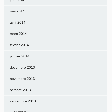
mai 2014
avril 2014
mars 2014
février 2014
janvier 2014
décembre 2013
novembre 2013
octobre 2013
septembre 2013