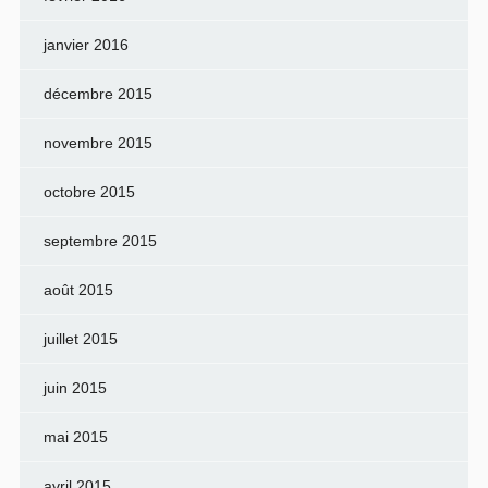
janvier 2016
décembre 2015
novembre 2015
octobre 2015
septembre 2015
août 2015
juillet 2015
juin 2015
mai 2015
avril 2015