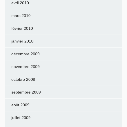
avril 2010
mars 2010
février 2010
janvier 2010
décembre 2009
novembre 2009
octobre 2009
septembre 2009
août 2009
juillet 2009