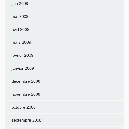
juin 2009
mai 2009
avril 2009
mars 2009
février 2009
janvier 2009
décembre 2008
novembre 2008
octobre 2008
septembre 2008