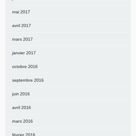
mai 2017
avril 2017
mars 2017
janvier 2017
octobre 2016
septembre 2016
juin 2016
avril 2016
mars 2016
février 2016