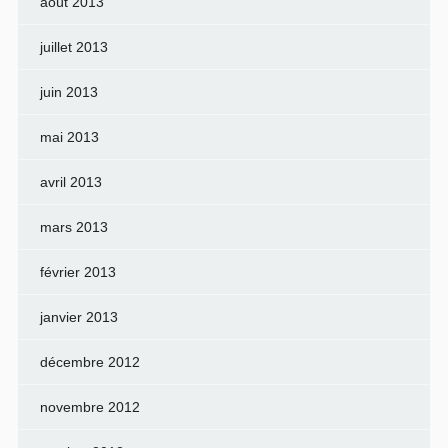
août 2013
juillet 2013
juin 2013
mai 2013
avril 2013
mars 2013
février 2013
janvier 2013
décembre 2012
novembre 2012