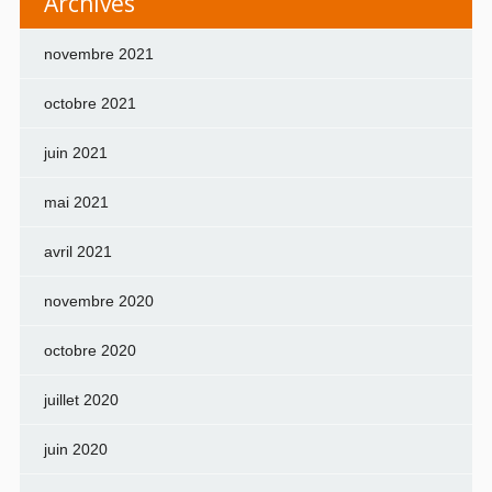
Archives
novembre 2021
octobre 2021
juin 2021
mai 2021
avril 2021
novembre 2020
octobre 2020
juillet 2020
juin 2020