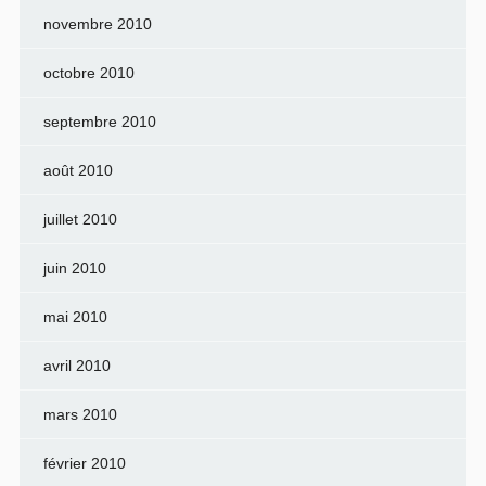
novembre 2010
octobre 2010
septembre 2010
août 2010
juillet 2010
juin 2010
mai 2010
avril 2010
mars 2010
février 2010