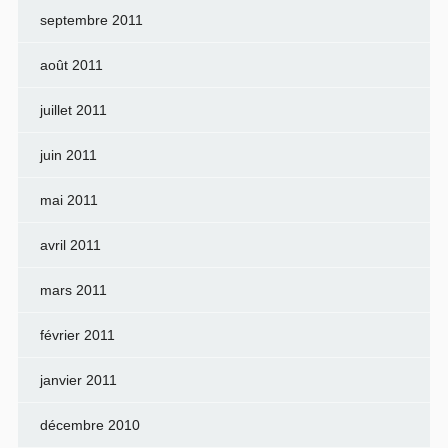
septembre 2011
août 2011
juillet 2011
juin 2011
mai 2011
avril 2011
mars 2011
février 2011
janvier 2011
décembre 2010