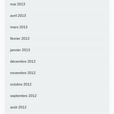
mai 2013
avril 2013
mars 2013
février 2013
janvier 2013
décembre 2012
novembre 2012
octobre 2012
septembre 2012
août 2012