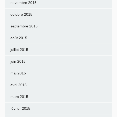
novembre 2015
octobre 2015
septembre 2015
août 2015
juillet 2015
juin 2015
mai 2015
avril 2015
mars 2015
février 2015