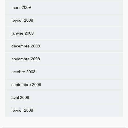
mars 2009
février 2009
janvier 2009
décembre 2008
novembre 2008
octobre 2008
septembre 2008
avril 2008
février 2008