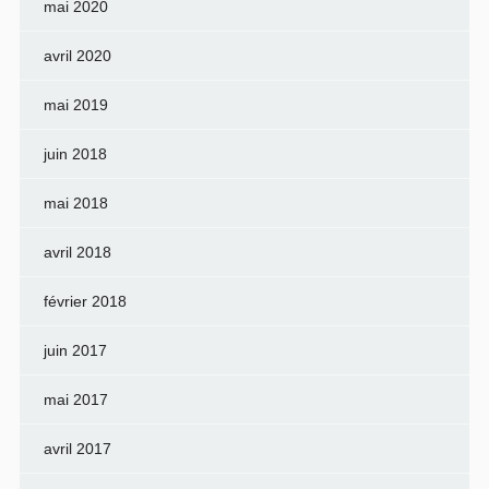
mai 2020
avril 2020
mai 2019
juin 2018
mai 2018
avril 2018
février 2018
juin 2017
mai 2017
avril 2017