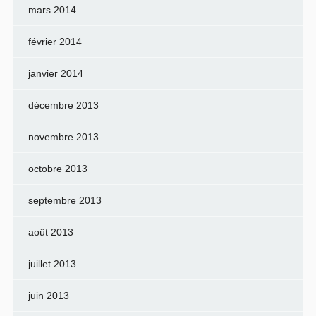
mars 2014
février 2014
janvier 2014
décembre 2013
novembre 2013
octobre 2013
septembre 2013
août 2013
juillet 2013
juin 2013