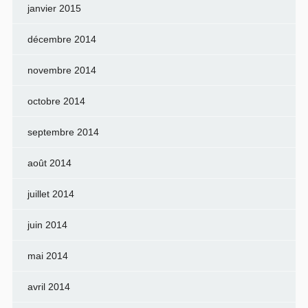
janvier 2015
décembre 2014
novembre 2014
octobre 2014
septembre 2014
août 2014
juillet 2014
juin 2014
mai 2014
avril 2014