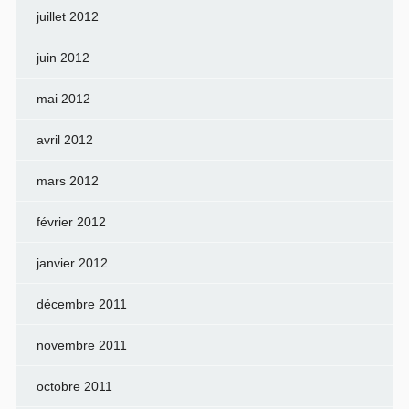
juillet 2012
juin 2012
mai 2012
avril 2012
mars 2012
février 2012
janvier 2012
décembre 2011
novembre 2011
octobre 2011