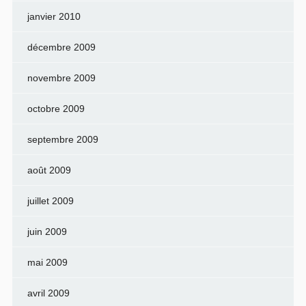
janvier 2010
décembre 2009
novembre 2009
octobre 2009
septembre 2009
août 2009
juillet 2009
juin 2009
mai 2009
avril 2009