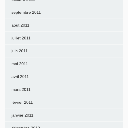
septembre 2011
août 2011
juillet 2011
juin 2011
mai 2011
avril 2011
mars 2011
février 2011
janvier 2011