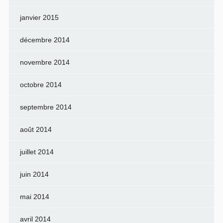
janvier 2015
décembre 2014
novembre 2014
octobre 2014
septembre 2014
août 2014
juillet 2014
juin 2014
mai 2014
avril 2014