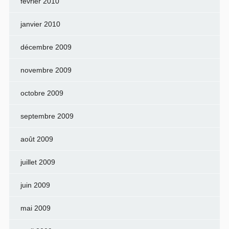
février 2010
janvier 2010
décembre 2009
novembre 2009
octobre 2009
septembre 2009
août 2009
juillet 2009
juin 2009
mai 2009