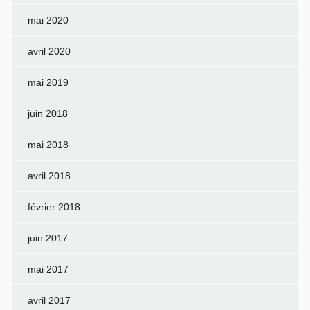
mai 2020
avril 2020
mai 2019
juin 2018
mai 2018
avril 2018
février 2018
juin 2017
mai 2017
avril 2017