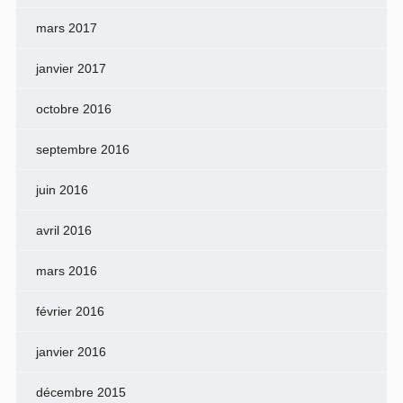
mars 2017
janvier 2017
octobre 2016
septembre 2016
juin 2016
avril 2016
mars 2016
février 2016
janvier 2016
décembre 2015