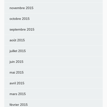
novembre 2015
octobre 2015
septembre 2015
août 2015
juillet 2015
juin 2015
mai 2015
avril 2015
mars 2015
février 2015