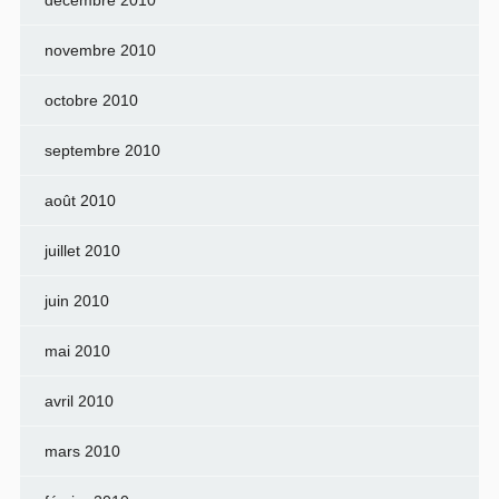
décembre 2010
novembre 2010
octobre 2010
septembre 2010
août 2010
juillet 2010
juin 2010
mai 2010
avril 2010
mars 2010