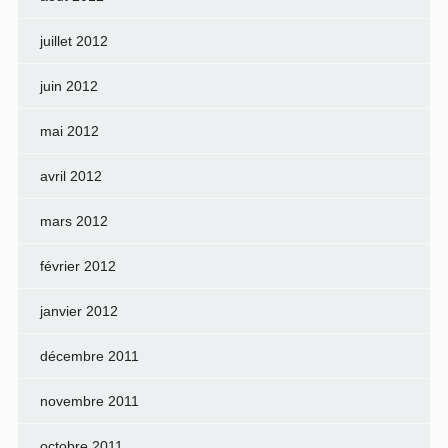
juillet 2012
juin 2012
mai 2012
avril 2012
mars 2012
février 2012
janvier 2012
décembre 2011
novembre 2011
octobre 2011