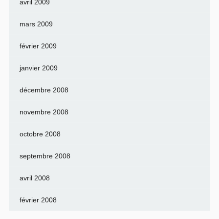
avril 2009
mars 2009
février 2009
janvier 2009
décembre 2008
novembre 2008
octobre 2008
septembre 2008
avril 2008
février 2008