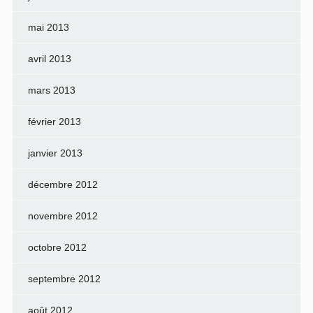
mai 2013
avril 2013
mars 2013
février 2013
janvier 2013
décembre 2012
novembre 2012
octobre 2012
septembre 2012
août 2012