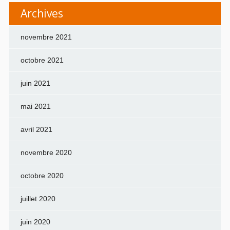
Archives
novembre 2021
octobre 2021
juin 2021
mai 2021
avril 2021
novembre 2020
octobre 2020
juillet 2020
juin 2020