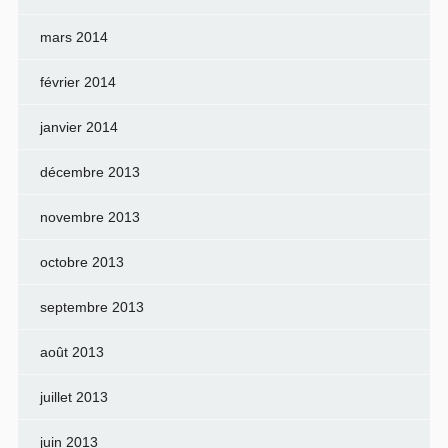
mars 2014
février 2014
janvier 2014
décembre 2013
novembre 2013
octobre 2013
septembre 2013
août 2013
juillet 2013
juin 2013