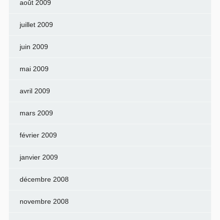
août 2009
juillet 2009
juin 2009
mai 2009
avril 2009
mars 2009
février 2009
janvier 2009
décembre 2008
novembre 2008