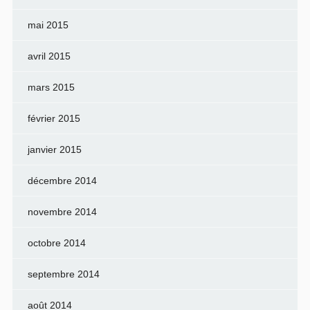
mai 2015
avril 2015
mars 2015
février 2015
janvier 2015
décembre 2014
novembre 2014
octobre 2014
septembre 2014
août 2014