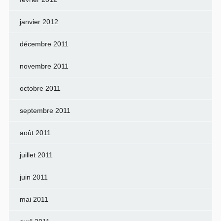
janvier 2012
décembre 2011
novembre 2011
octobre 2011
septembre 2011
août 2011
juillet 2011
juin 2011
mai 2011