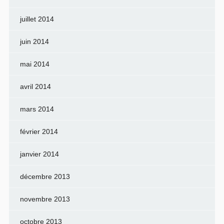
juillet 2014
juin 2014
mai 2014
avril 2014
mars 2014
février 2014
janvier 2014
décembre 2013
novembre 2013
octobre 2013