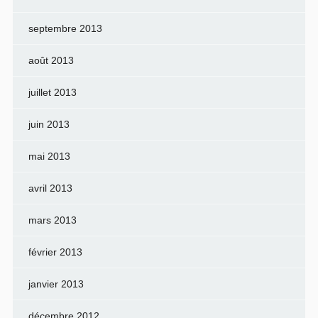
septembre 2013
août 2013
juillet 2013
juin 2013
mai 2013
avril 2013
mars 2013
février 2013
janvier 2013
décembre 2012