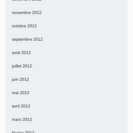
novembre 2012
octobre 2012
septembre 2012
août 2012
juillet 2012
juin 2012
mai 2012
avril 2012
mars 2012
février 2012