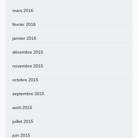
mars 2016
février 2016
janvier 2016
décembre 2015
novembre 2015
octobre 2015
septembre 2015
août 2015
juillet 2015
juin 2015