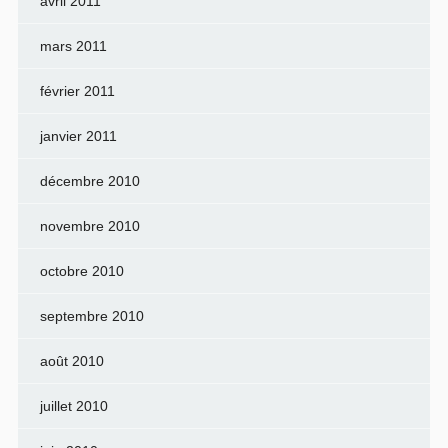
avril 2011
mars 2011
février 2011
janvier 2011
décembre 2010
novembre 2010
octobre 2010
septembre 2010
août 2010
juillet 2010