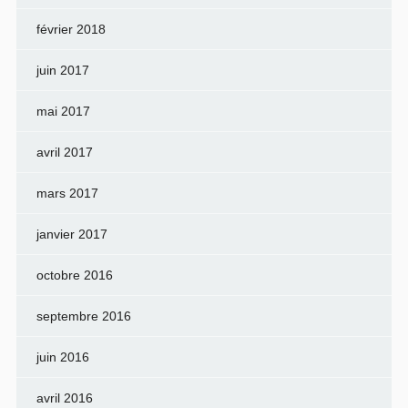
février 2018
juin 2017
mai 2017
avril 2017
mars 2017
janvier 2017
octobre 2016
septembre 2016
juin 2016
avril 2016