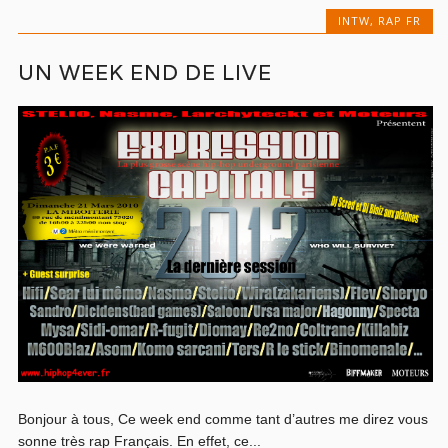
INTW
,
RAP FR
UN WEEK END DE LIVE
Bonjour à tous, Ce week end comme tant d’autres me direz vous
sonne très rap Français. En effet, ce...