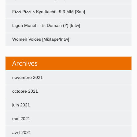
Fizzi Pizzi × Kyo Itachi - 9.3 MM [Son]
Ligeh Moneh - Et Demain (?) [Intw]
Women Voices [Mixtape/Intw]
Archives
novembre 2021
octobre 2021
juin 2021
mai 2021
avril 2021