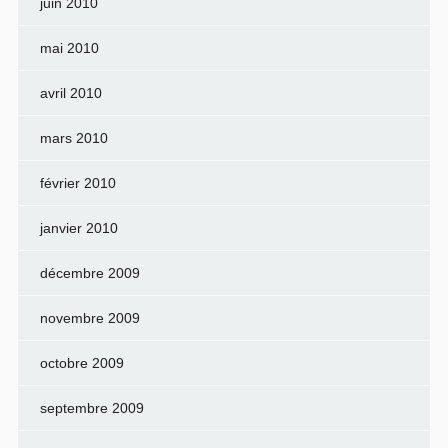
juin 2010
mai 2010
avril 2010
mars 2010
février 2010
janvier 2010
décembre 2009
novembre 2009
octobre 2009
septembre 2009