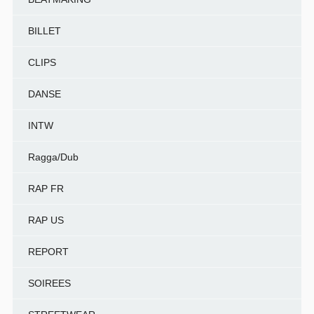
BILLET
CLIPS
DANSE
INTW
Ragga/Dub
RAP FR
RAP US
REPORT
SOIREES