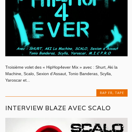
Troisième volet des « HipHop4ever Mix » avec : Shurt, Aki la
Machine, Scalo, Sexion d’Assaut, Tonio Banderas, Scylla,
Yaroscar et...
RAP FR
,
TAPE
INTERVIEW BLAZE AVEC SCALO