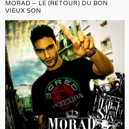
MORAD – LE (RETOUR) DU BON
VIEUX SON