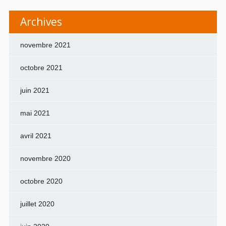
Archives
novembre 2021
octobre 2021
juin 2021
mai 2021
avril 2021
novembre 2020
octobre 2020
juillet 2020