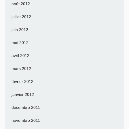
août 2012
juillet 2012
juin 2012
mai 2012
avril 2012
mars 2012
février 2012
janvier 2012
décembre 2011
novembre 2011