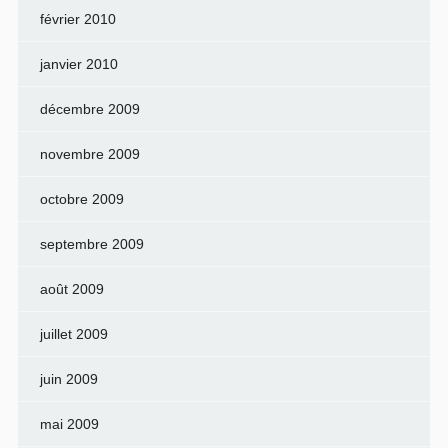
février 2010
janvier 2010
décembre 2009
novembre 2009
octobre 2009
septembre 2009
août 2009
juillet 2009
juin 2009
mai 2009