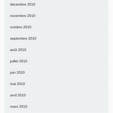
décembre 2010
novembre 2010
octobre 2010
septembre 2010
août 2010
juillet 2010
juin 2010
mai 2010
avril 2010
mars 2010