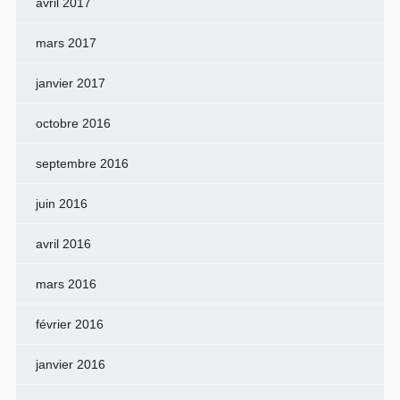
avril 2017
mars 2017
janvier 2017
octobre 2016
septembre 2016
juin 2016
avril 2016
mars 2016
février 2016
janvier 2016