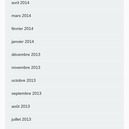
avril 2014
mars 2014
février 2014
janvier 2014
décembre 2013
novembre 2013
octobre 2013
septembre 2013
août 2013
juillet 2013