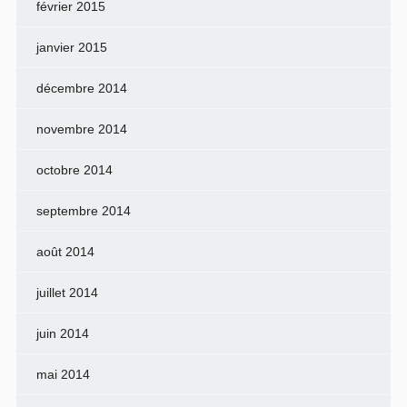
février 2015
janvier 2015
décembre 2014
novembre 2014
octobre 2014
septembre 2014
août 2014
juillet 2014
juin 2014
mai 2014