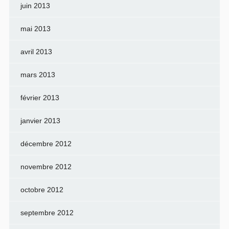
juin 2013
mai 2013
avril 2013
mars 2013
février 2013
janvier 2013
décembre 2012
novembre 2012
octobre 2012
septembre 2012