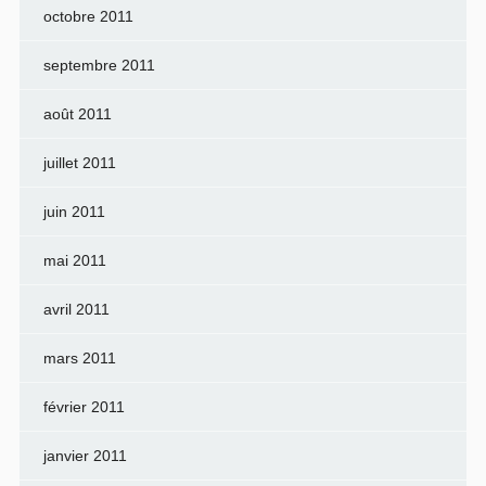
octobre 2011
septembre 2011
août 2011
juillet 2011
juin 2011
mai 2011
avril 2011
mars 2011
février 2011
janvier 2011