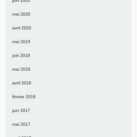
juin 2020
mai 2020
avril 2020
mai 2019
juin 2018
mai 2018
avril 2018
février 2018
juin 2017
mai 2017