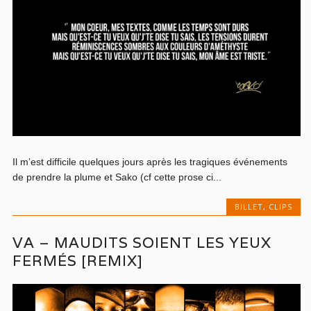
Il m’est difficile quelques jours après les tragiques événements
de prendre la plume et Sako (cf cette prose ci...
BILLET
,
CLIPS
VA – MAUDITS SOIENT LES YEUX
FERMÉS [REMIX]