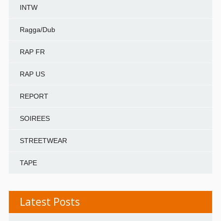
INTW
Ragga/Dub
RAP FR
RAP US
REPORT
SOIREES
STREETWEAR
TAPE
Latest Posts