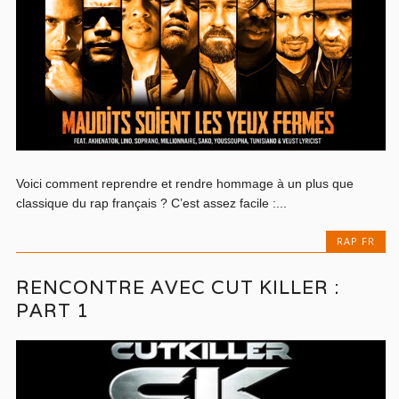
Voici comment reprendre et rendre hommage à un plus que
classique du rap français ? C’est assez facile :...
RAP FR
RENCONTRE AVEC CUT KILLER :
PART 1