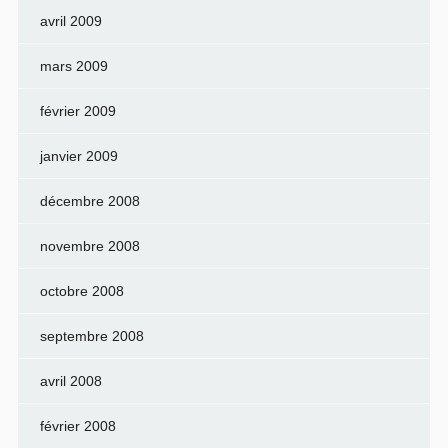
avril 2009
mars 2009
février 2009
janvier 2009
décembre 2008
novembre 2008
octobre 2008
septembre 2008
avril 2008
février 2008