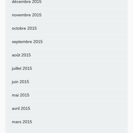
décembre 2015
novembre 2015
octobre 2015
septembre 2015
août 2015
juillet 2015
juin 2015
mai 2015
avril 2015
mars 2015