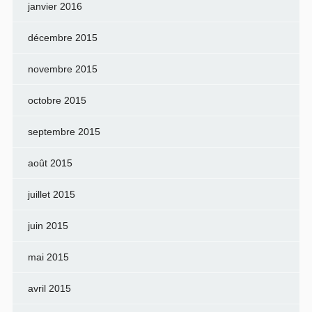
janvier 2016
décembre 2015
novembre 2015
octobre 2015
septembre 2015
août 2015
juillet 2015
juin 2015
mai 2015
avril 2015