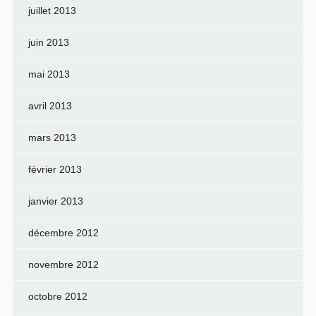
juillet 2013
juin 2013
mai 2013
avril 2013
mars 2013
février 2013
janvier 2013
décembre 2012
novembre 2012
octobre 2012