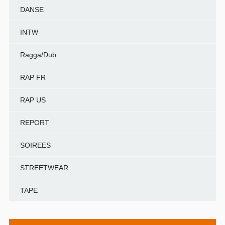
DANSE
INTW
Ragga/Dub
RAP FR
RAP US
REPORT
SOIREES
STREETWEAR
TAPE