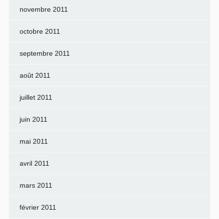
novembre 2011
octobre 2011
septembre 2011
août 2011
juillet 2011
juin 2011
mai 2011
avril 2011
mars 2011
février 2011