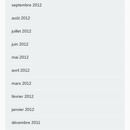
septembre 2012
août 2012
juillet 2012
juin 2012
mai 2012
avril 2012
mars 2012
février 2012
janvier 2012
décembre 2011