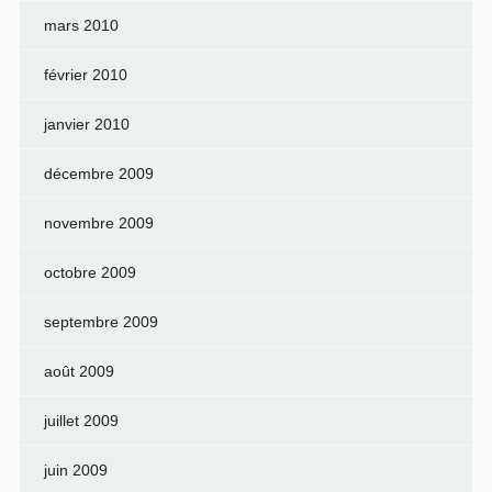
mars 2010
février 2010
janvier 2010
décembre 2009
novembre 2009
octobre 2009
septembre 2009
août 2009
juillet 2009
juin 2009