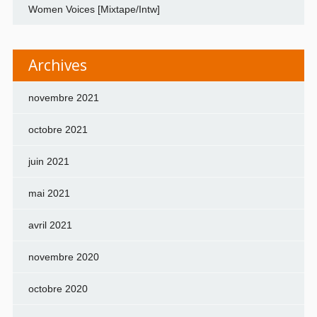
Women Voices [Mixtape/Intw]
Archives
novembre 2021
octobre 2021
juin 2021
mai 2021
avril 2021
novembre 2020
octobre 2020