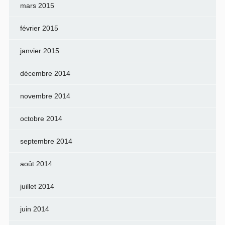
mars 2015
février 2015
janvier 2015
décembre 2014
novembre 2014
octobre 2014
septembre 2014
août 2014
juillet 2014
juin 2014