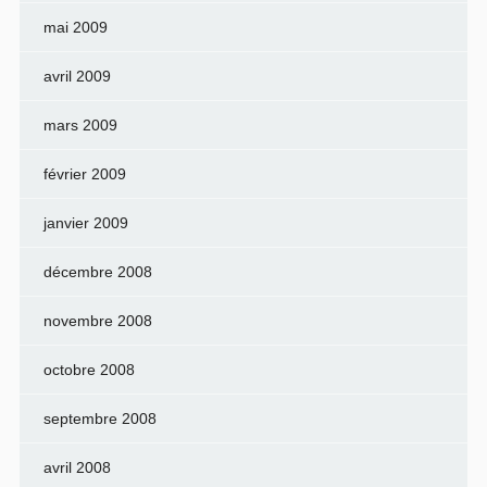
mai 2009
avril 2009
mars 2009
février 2009
janvier 2009
décembre 2008
novembre 2008
octobre 2008
septembre 2008
avril 2008