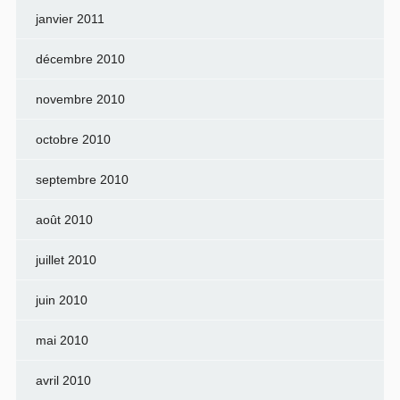
janvier 2011
décembre 2010
novembre 2010
octobre 2010
septembre 2010
août 2010
juillet 2010
juin 2010
mai 2010
avril 2010