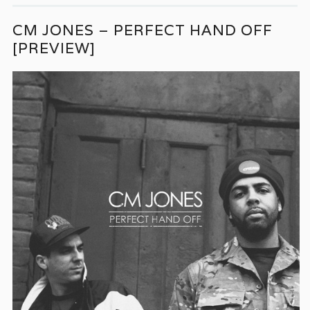
CM JONES – PERFECT HAND OFF
[PREVIEW]