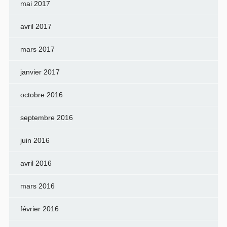
mai 2017
avril 2017
mars 2017
janvier 2017
octobre 2016
septembre 2016
juin 2016
avril 2016
mars 2016
février 2016