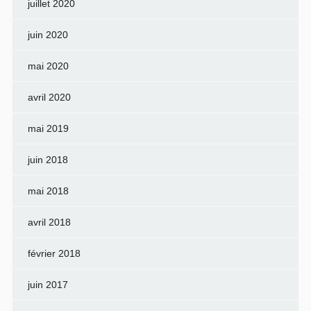
juillet 2020
juin 2020
mai 2020
avril 2020
mai 2019
juin 2018
mai 2018
avril 2018
février 2018
juin 2017