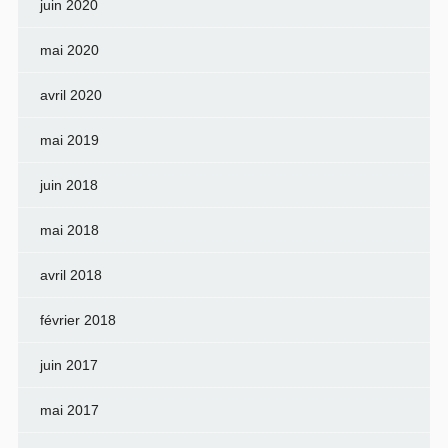
juin 2020
mai 2020
avril 2020
mai 2019
juin 2018
mai 2018
avril 2018
février 2018
juin 2017
mai 2017