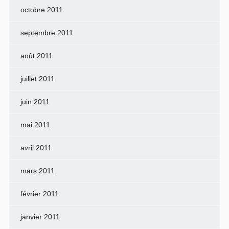
octobre 2011
septembre 2011
août 2011
juillet 2011
juin 2011
mai 2011
avril 2011
mars 2011
février 2011
janvier 2011