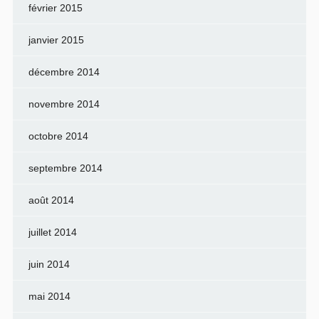
février 2015
janvier 2015
décembre 2014
novembre 2014
octobre 2014
septembre 2014
août 2014
juillet 2014
juin 2014
mai 2014