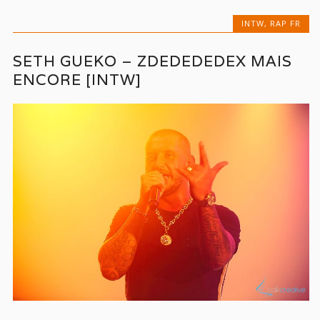
INTW
,
RAP FR
SETH GUEKO – ZDEDEDEDEX MAIS
ENCORE [INTW]