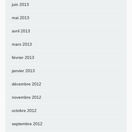
juin 2013
mai 2013
avril 2013
mars 2013
février 2013
janvier 2013
décembre 2012
novembre 2012
octobre 2012
septembre 2012