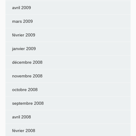
avril 2009
mars 2009
février 2009
janvier 2009
décembre 2008
novembre 2008
octobre 2008
septembre 2008
avril 2008
février 2008