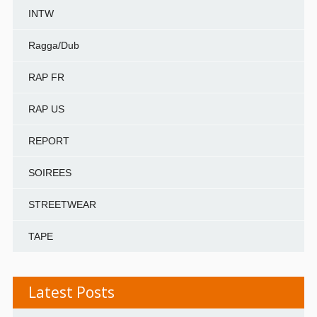
INTW
Ragga/Dub
RAP FR
RAP US
REPORT
SOIREES
STREETWEAR
TAPE
Latest Posts