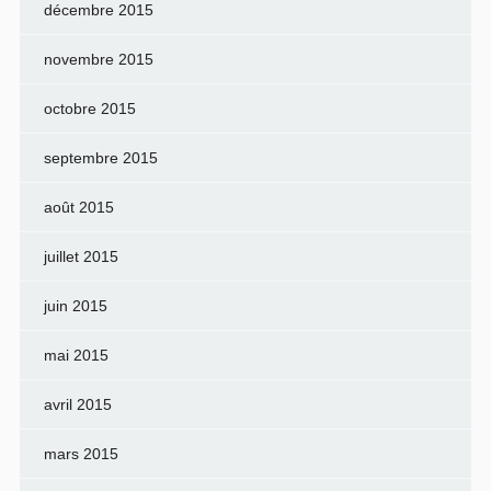
décembre 2015
novembre 2015
octobre 2015
septembre 2015
août 2015
juillet 2015
juin 2015
mai 2015
avril 2015
mars 2015