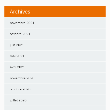
Archives
novembre 2021
octobre 2021
juin 2021
mai 2021
avril 2021
novembre 2020
octobre 2020
juillet 2020