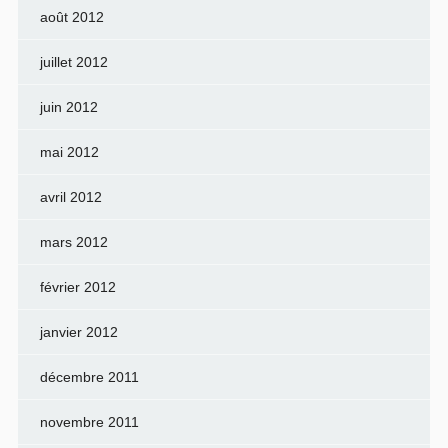
août 2012
juillet 2012
juin 2012
mai 2012
avril 2012
mars 2012
février 2012
janvier 2012
décembre 2011
novembre 2011