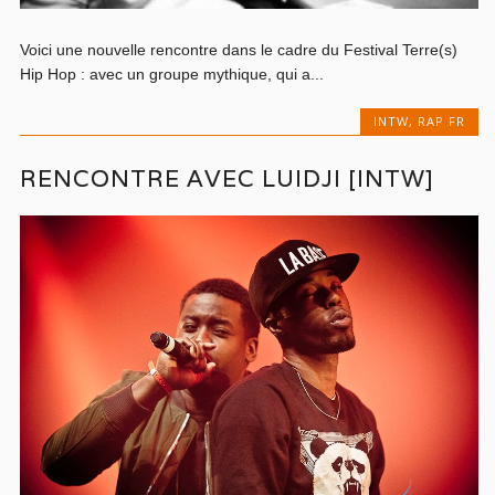
Voici une nouvelle rencontre dans le cadre du Festival Terre(s)
Hip Hop : avec un groupe mythique, qui a...
INTW
,
RAP FR
RENCONTRE AVEC LUIDJI [INTW]