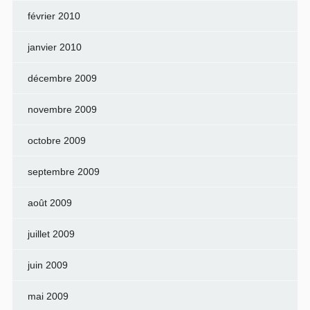
février 2010
janvier 2010
décembre 2009
novembre 2009
octobre 2009
septembre 2009
août 2009
juillet 2009
juin 2009
mai 2009