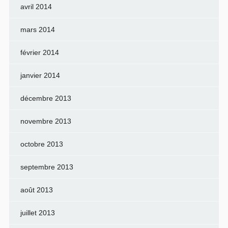
avril 2014
mars 2014
février 2014
janvier 2014
décembre 2013
novembre 2013
octobre 2013
septembre 2013
août 2013
juillet 2013