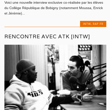
Voici une nouvelle interview exclusive co-réalisée par les élèves
du Collège République de Bobigny (notamment Moussa, Enrick
et Jérémie)...
INTW
,
RAP FR
RENCONTRE AVEC ATK [INTW]