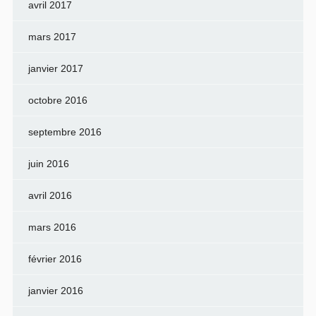
avril 2017
mars 2017
janvier 2017
octobre 2016
septembre 2016
juin 2016
avril 2016
mars 2016
février 2016
janvier 2016