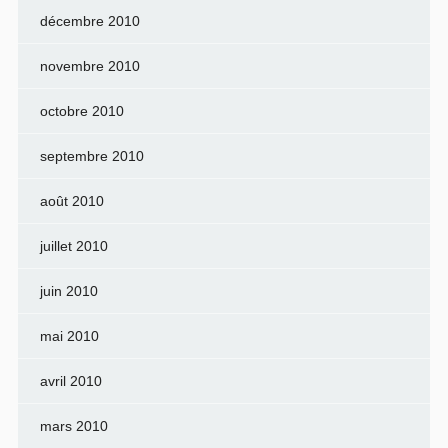
décembre 2010
novembre 2010
octobre 2010
septembre 2010
août 2010
juillet 2010
juin 2010
mai 2010
avril 2010
mars 2010