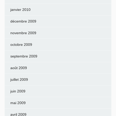
janvier 2010
décembre 2009
novembre 2009
octobre 2009
septembre 2009
août 2009
juillet 2009
juin 2009
mai 2009
avril 2009