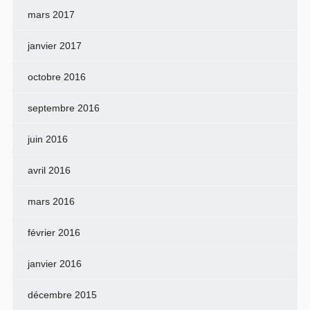
mars 2017
janvier 2017
octobre 2016
septembre 2016
juin 2016
avril 2016
mars 2016
février 2016
janvier 2016
décembre 2015