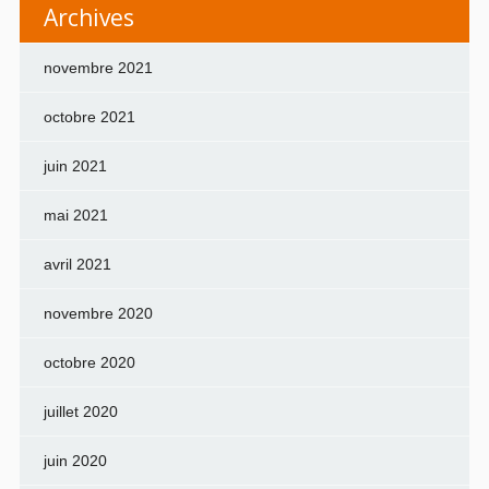
Archives
novembre 2021
octobre 2021
juin 2021
mai 2021
avril 2021
novembre 2020
octobre 2020
juillet 2020
juin 2020