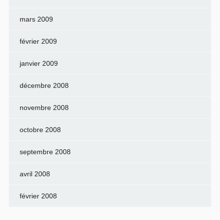
mars 2009
février 2009
janvier 2009
décembre 2008
novembre 2008
octobre 2008
septembre 2008
avril 2008
février 2008