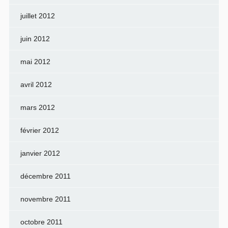
juillet 2012
juin 2012
mai 2012
avril 2012
mars 2012
février 2012
janvier 2012
décembre 2011
novembre 2011
octobre 2011