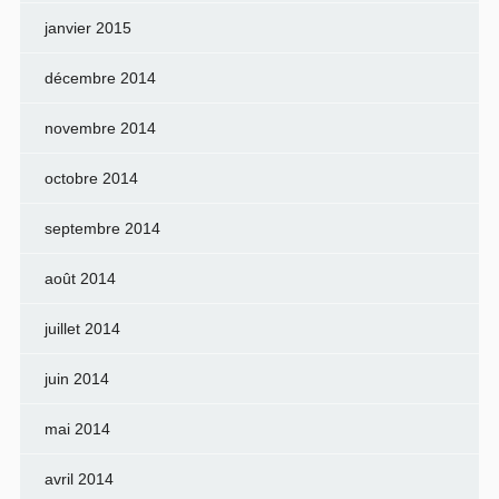
janvier 2015
décembre 2014
novembre 2014
octobre 2014
septembre 2014
août 2014
juillet 2014
juin 2014
mai 2014
avril 2014