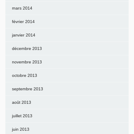
mars 2014
février 2014
janvier 2014
décembre 2013
novembre 2013
octobre 2013
septembre 2013
août 2013
juillet 2013
juin 2013