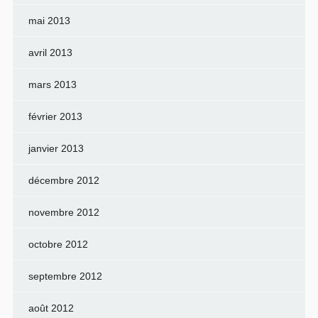
mai 2013
avril 2013
mars 2013
février 2013
janvier 2013
décembre 2012
novembre 2012
octobre 2012
septembre 2012
août 2012