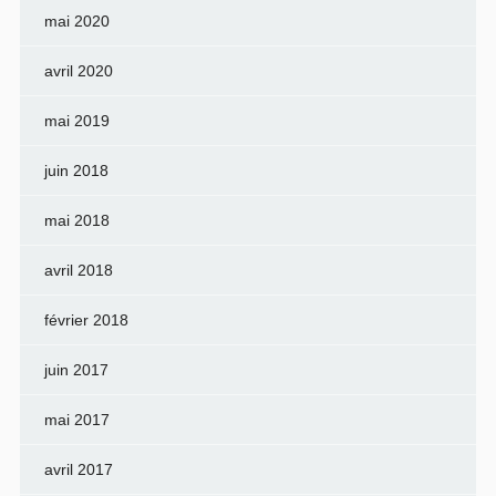
mai 2020
avril 2020
mai 2019
juin 2018
mai 2018
avril 2018
février 2018
juin 2017
mai 2017
avril 2017