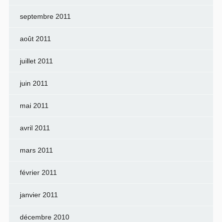
septembre 2011
août 2011
juillet 2011
juin 2011
mai 2011
avril 2011
mars 2011
février 2011
janvier 2011
décembre 2010