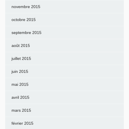
novembre 2015
octobre 2015
septembre 2015
août 2015
juillet 2015
juin 2015
mai 2015
avril 2015
mars 2015
février 2015