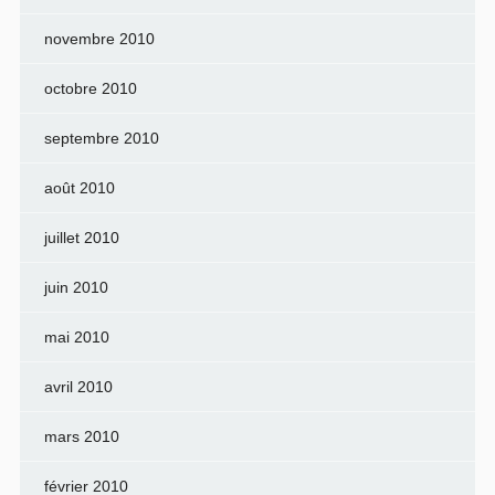
novembre 2010
octobre 2010
septembre 2010
août 2010
juillet 2010
juin 2010
mai 2010
avril 2010
mars 2010
février 2010