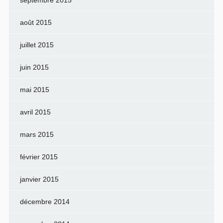
septembre 2015
août 2015
juillet 2015
juin 2015
mai 2015
avril 2015
mars 2015
février 2015
janvier 2015
décembre 2014