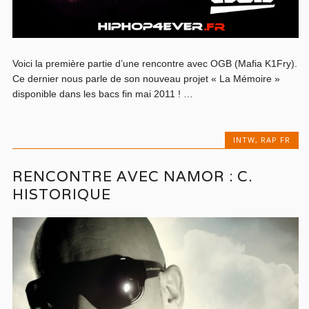
Voici la première partie d’une rencontre avec OGB (Mafia K1Fry).
Ce dernier nous parle de son nouveau projet « La Mémoire »
disponible dans les bacs fin mai 2011 ! …
INTW
,
RAP FR
RENCONTRE AVEC NAMOR : C.
HISTORIQUE