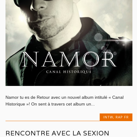
Namor tu es de Retour avec un nouvel album intitulé « Canal
Historique »! On sent à travers cet album un...
INTW
,
RAP FR
RENCONTRE AVEC LA SEXION