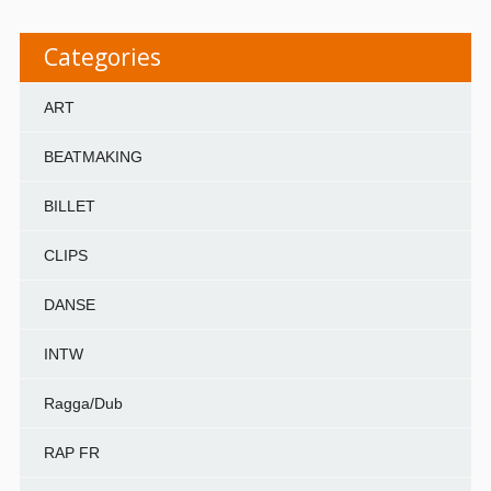
Categories
ART
BEATMAKING
BILLET
CLIPS
DANSE
INTW
Ragga/Dub
RAP FR