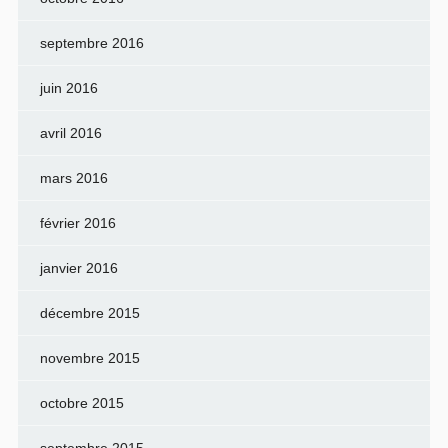
septembre 2016
juin 2016
avril 2016
mars 2016
février 2016
janvier 2016
décembre 2015
novembre 2015
octobre 2015