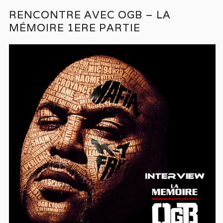
RENCONTRE AVEC OGB – LA
MÉMOIRE 1ERE PARTIE