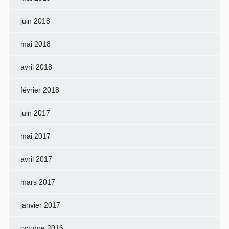
juin 2018
mai 2018
avril 2018
février 2018
juin 2017
mai 2017
avril 2017
mars 2017
janvier 2017
octobre 2016