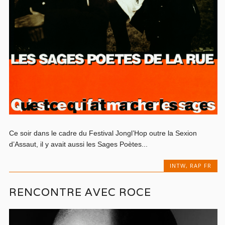
Ce soir dans le cadre du Festival Jongl’Hop outre la Sexion
d’Assaut, il y avait aussi les Sages Poètes...
INTW
,
RAP FR
RENCONTRE AVEC ROCE