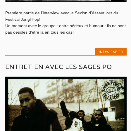
Première partie de l’Interview avec la Sexion d’Assaut lors du
Festival Jongl’Hop!
Un moment avec le groupe : entre sérieux et humour : ils ne sont
pas désolés d’être là en tous les cas!
INTW
,
RAP FR
ENTRETIEN AVEC LES SAGES PO