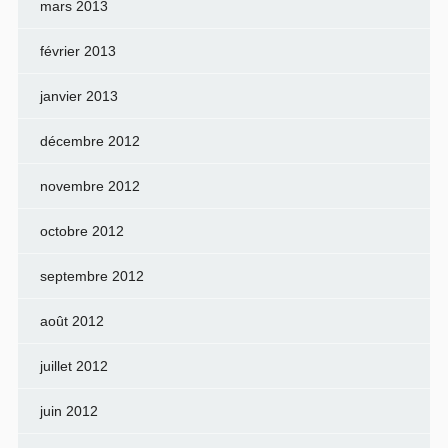
mars 2013
février 2013
janvier 2013
décembre 2012
novembre 2012
octobre 2012
septembre 2012
août 2012
juillet 2012
juin 2012