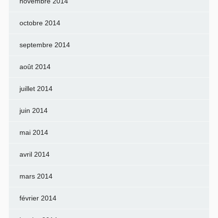
novembre 2014
octobre 2014
septembre 2014
août 2014
juillet 2014
juin 2014
mai 2014
avril 2014
mars 2014
février 2014