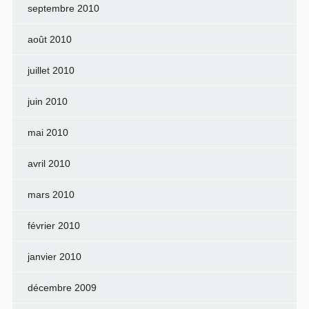
septembre 2010
août 2010
juillet 2010
juin 2010
mai 2010
avril 2010
mars 2010
février 2010
janvier 2010
décembre 2009