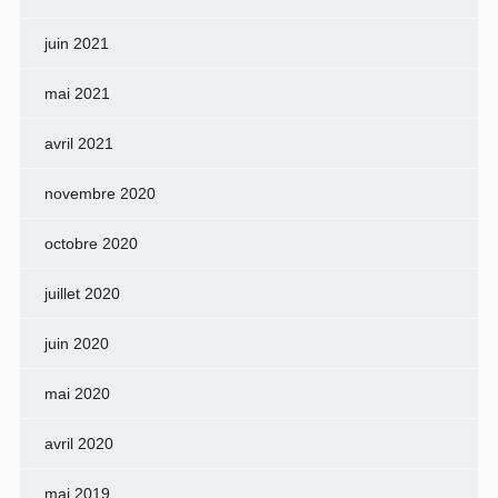
juin 2021
mai 2021
avril 2021
novembre 2020
octobre 2020
juillet 2020
juin 2020
mai 2020
avril 2020
mai 2019