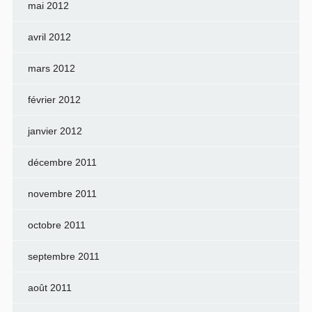
mai 2012
avril 2012
mars 2012
février 2012
janvier 2012
décembre 2011
novembre 2011
octobre 2011
septembre 2011
août 2011