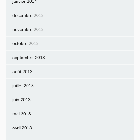
janvier 2014
décembre 2013
novembre 2013
octobre 2013
septembre 2013
août 2013
juillet 2013
juin 2013
mai 2013
avril 2013