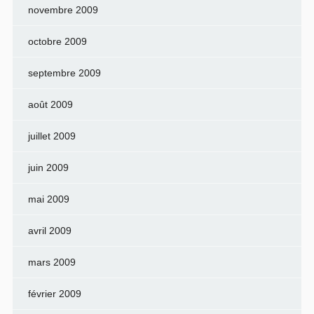
novembre 2009
octobre 2009
septembre 2009
août 2009
juillet 2009
juin 2009
mai 2009
avril 2009
mars 2009
février 2009