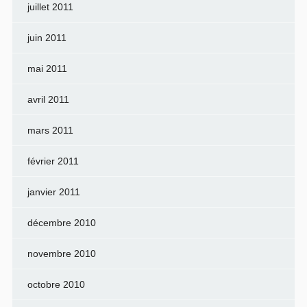
juillet 2011
juin 2011
mai 2011
avril 2011
mars 2011
février 2011
janvier 2011
décembre 2010
novembre 2010
octobre 2010