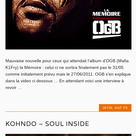
Mauvaise nouvelle pour ceux qui attendait l’album d’OGB (Mafia
K1Fry) la Mémoire : celui ci ne sortira finalement pas le 31/05
comme initialement prévu mais le 27/06/2011. OGB s’en explique
dans la video ci dessous … En attendant voici une interview à
revoir …
INTW
,
RAP FR
KOHNDO – SOUL INSIDE