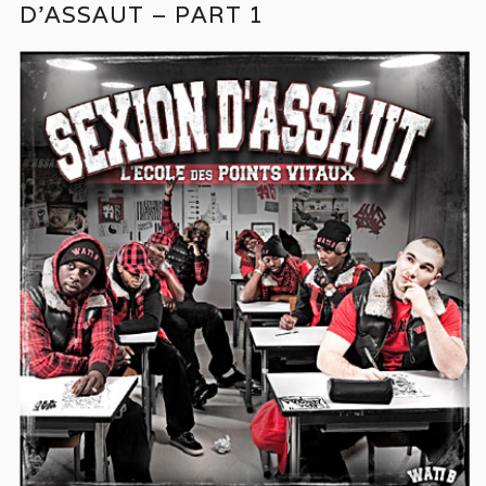
D’ASSAUT – PART 1