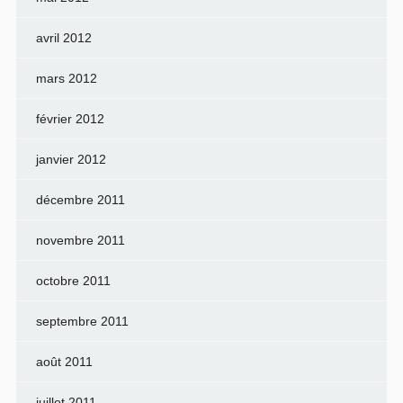
avril 2012
mars 2012
février 2012
janvier 2012
décembre 2011
novembre 2011
octobre 2011
septembre 2011
août 2011
juillet 2011