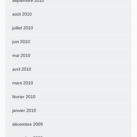
septembre 2010
août 2010
juillet 2010
juin 2010
mai 2010
avril 2010
mars 2010
février 2010
janvier 2010
décembre 2009