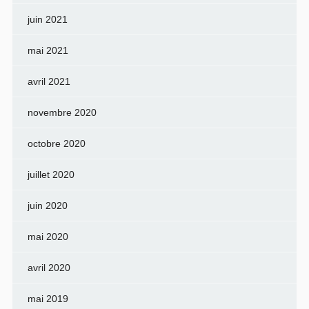
juin 2021
mai 2021
avril 2021
novembre 2020
octobre 2020
juillet 2020
juin 2020
mai 2020
avril 2020
mai 2019