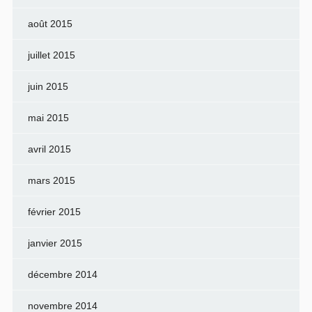
août 2015
juillet 2015
juin 2015
mai 2015
avril 2015
mars 2015
février 2015
janvier 2015
décembre 2014
novembre 2014