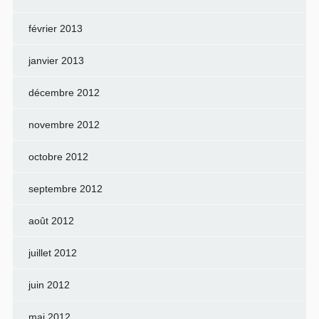
février 2013
janvier 2013
décembre 2012
novembre 2012
octobre 2012
septembre 2012
août 2012
juillet 2012
juin 2012
mai 2012