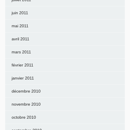
juin 2011
mai 2011
avril 2011
mars 2011
février 2011
janvier 2011
décembre 2010
novembre 2010
octobre 2010