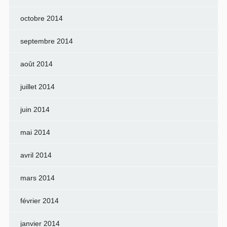
octobre 2014
septembre 2014
août 2014
juillet 2014
juin 2014
mai 2014
avril 2014
mars 2014
février 2014
janvier 2014