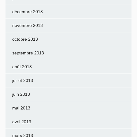
décembre 2013
novembre 2013
octobre 2013
septembre 2013
août 2013
juillet 2013
juin 2013
mai 2013
avril 2013
mars 2013