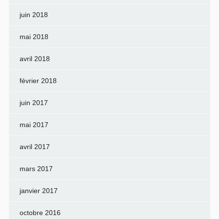
juin 2018
mai 2018
avril 2018
février 2018
juin 2017
mai 2017
avril 2017
mars 2017
janvier 2017
octobre 2016