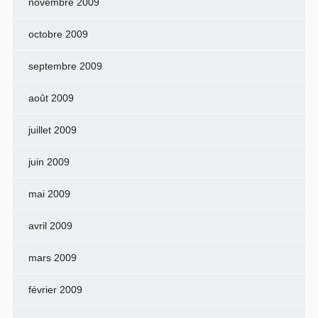
novembre 2009
octobre 2009
septembre 2009
août 2009
juillet 2009
juin 2009
mai 2009
avril 2009
mars 2009
février 2009