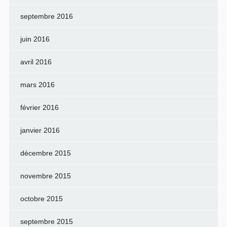
septembre 2016
juin 2016
avril 2016
mars 2016
février 2016
janvier 2016
décembre 2015
novembre 2015
octobre 2015
septembre 2015