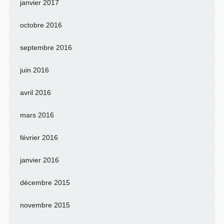
janvier 2017
octobre 2016
septembre 2016
juin 2016
avril 2016
mars 2016
février 2016
janvier 2016
décembre 2015
novembre 2015