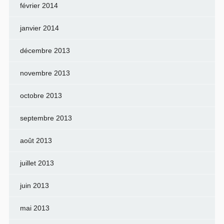
février 2014
janvier 2014
décembre 2013
novembre 2013
octobre 2013
septembre 2013
août 2013
juillet 2013
juin 2013
mai 2013