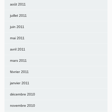
août 2011
juillet 2011
juin 2011
mai 2011
avril 2011
mars 2011
février 2011
janvier 2011
décembre 2010
novembre 2010