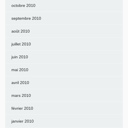
octobre 2010
septembre 2010
août 2010
juillet 2010
juin 2010
mai 2010
avril 2010
mars 2010
février 2010
janvier 2010