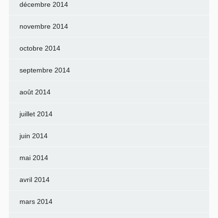
décembre 2014
novembre 2014
octobre 2014
septembre 2014
août 2014
juillet 2014
juin 2014
mai 2014
avril 2014
mars 2014