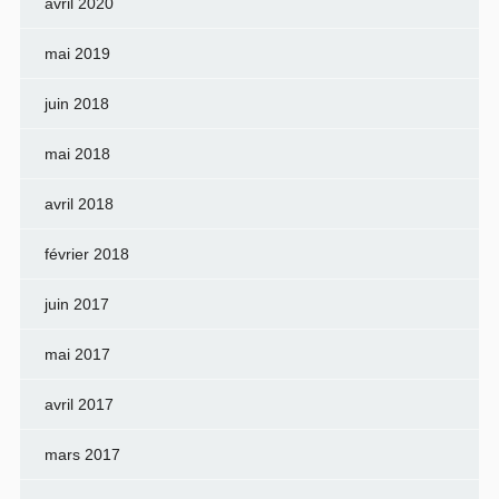
avril 2020
mai 2019
juin 2018
mai 2018
avril 2018
février 2018
juin 2017
mai 2017
avril 2017
mars 2017