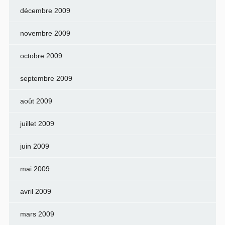
décembre 2009
novembre 2009
octobre 2009
septembre 2009
août 2009
juillet 2009
juin 2009
mai 2009
avril 2009
mars 2009