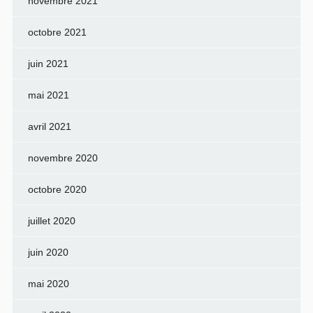
novembre 2021
octobre 2021
juin 2021
mai 2021
avril 2021
novembre 2020
octobre 2020
juillet 2020
juin 2020
mai 2020