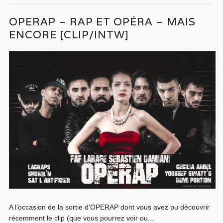
OPERAP – RAP ET OPÉRA – MAIS
ENCORE [CLIP/INTW]
A l’occasion de la sortie d’OPERAP dont vous avez pu découvrir
récemment le clip (que vous pourrez voir ou...