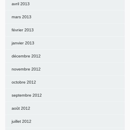
avril 2013
mars 2013
février 2013
janvier 2013
décembre 2012
novembre 2012
octobre 2012
septembre 2012
août 2012
juillet 2012