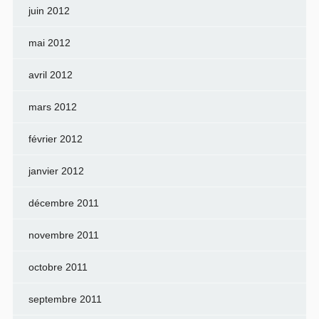
juin 2012
mai 2012
avril 2012
mars 2012
février 2012
janvier 2012
décembre 2011
novembre 2011
octobre 2011
septembre 2011