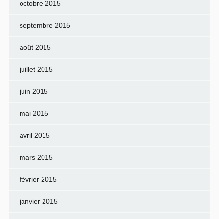
octobre 2015
septembre 2015
août 2015
juillet 2015
juin 2015
mai 2015
avril 2015
mars 2015
février 2015
janvier 2015