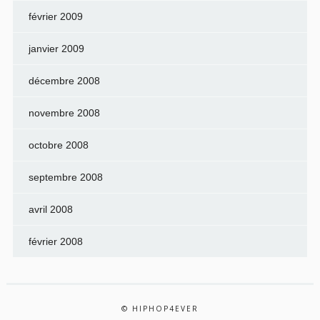
février 2009
janvier 2009
décembre 2008
novembre 2008
octobre 2008
septembre 2008
avril 2008
février 2008
© HIPHOP4EVER