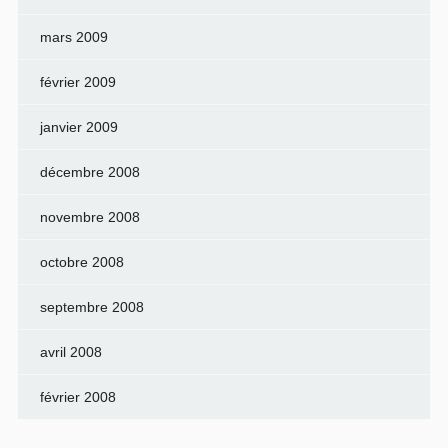
mars 2009
février 2009
janvier 2009
décembre 2008
novembre 2008
octobre 2008
septembre 2008
avril 2008
février 2008