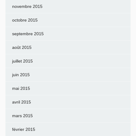
novembre 2015
octobre 2015
septembre 2015
août 2015
juillet 2015
juin 2015
mai 2015
avril 2015
mars 2015
février 2015