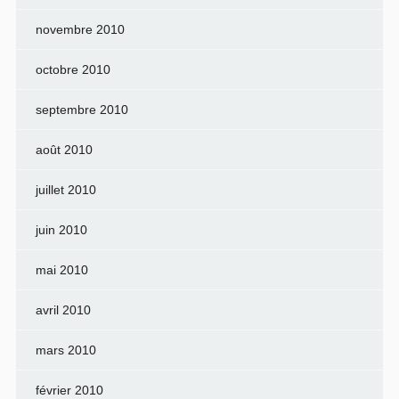
novembre 2010
octobre 2010
septembre 2010
août 2010
juillet 2010
juin 2010
mai 2010
avril 2010
mars 2010
février 2010