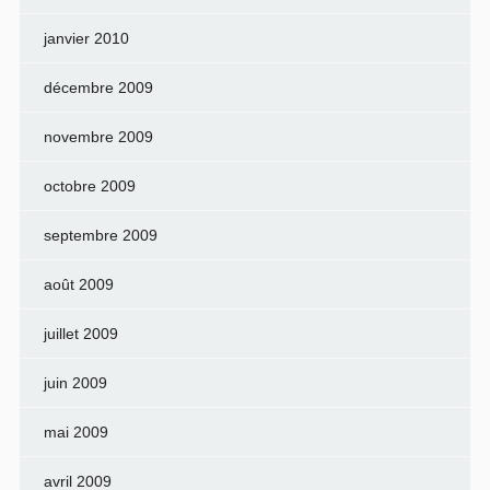
janvier 2010
décembre 2009
novembre 2009
octobre 2009
septembre 2009
août 2009
juillet 2009
juin 2009
mai 2009
avril 2009