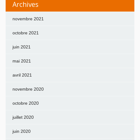
Archives
novembre 2021
octobre 2021
juin 2021
mai 2021
avril 2021
novembre 2020
octobre 2020
juillet 2020
juin 2020