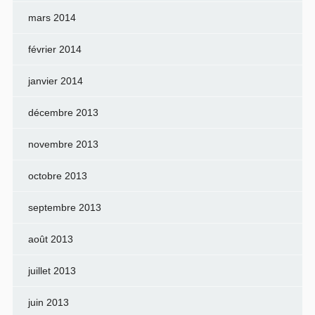
mars 2014
février 2014
janvier 2014
décembre 2013
novembre 2013
octobre 2013
septembre 2013
août 2013
juillet 2013
juin 2013