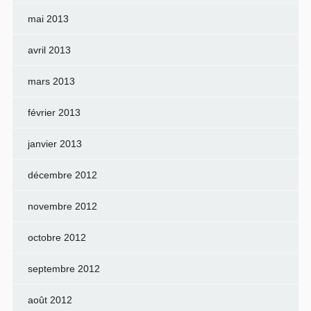
mai 2013
avril 2013
mars 2013
février 2013
janvier 2013
décembre 2012
novembre 2012
octobre 2012
septembre 2012
août 2012