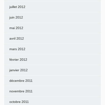
juillet 2012
juin 2012
mai 2012
avril 2012
mars 2012
février 2012
janvier 2012
décembre 2011
novembre 2011
octobre 2011