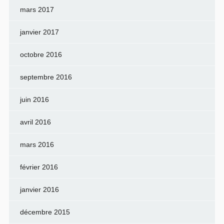
mars 2017
janvier 2017
octobre 2016
septembre 2016
juin 2016
avril 2016
mars 2016
février 2016
janvier 2016
décembre 2015