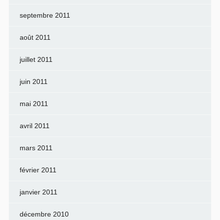
septembre 2011
août 2011
juillet 2011
juin 2011
mai 2011
avril 2011
mars 2011
février 2011
janvier 2011
décembre 2010