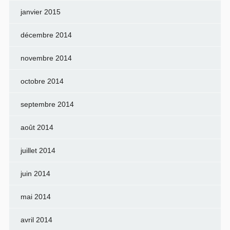
janvier 2015
décembre 2014
novembre 2014
octobre 2014
septembre 2014
août 2014
juillet 2014
juin 2014
mai 2014
avril 2014