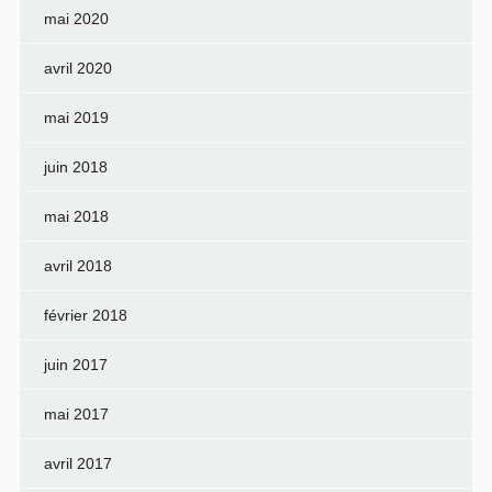
mai 2020
avril 2020
mai 2019
juin 2018
mai 2018
avril 2018
février 2018
juin 2017
mai 2017
avril 2017