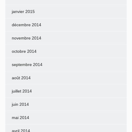
janvier 2015
décembre 2014
novembre 2014
octobre 2014
septembre 2014
août 2014
juillet 2014
juin 2014
mai 2014
avril 2014