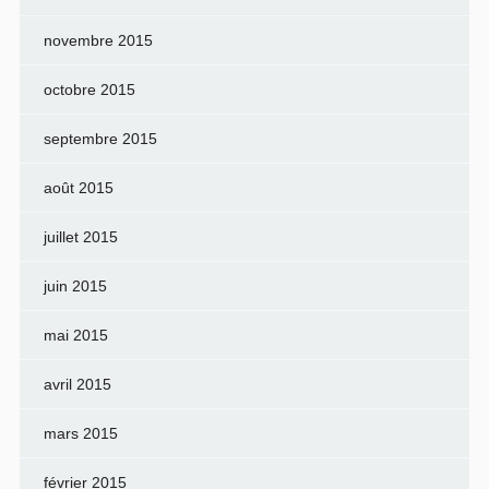
novembre 2015
octobre 2015
septembre 2015
août 2015
juillet 2015
juin 2015
mai 2015
avril 2015
mars 2015
février 2015