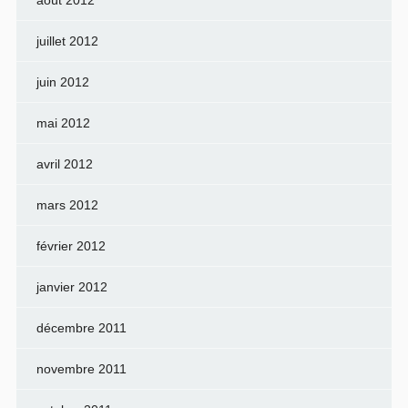
août 2012
juillet 2012
juin 2012
mai 2012
avril 2012
mars 2012
février 2012
janvier 2012
décembre 2011
novembre 2011