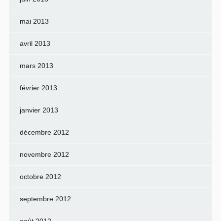
mai 2013
avril 2013
mars 2013
février 2013
janvier 2013
décembre 2012
novembre 2012
octobre 2012
septembre 2012