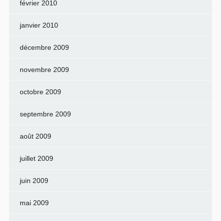
février 2010
janvier 2010
décembre 2009
novembre 2009
octobre 2009
septembre 2009
août 2009
juillet 2009
juin 2009
mai 2009