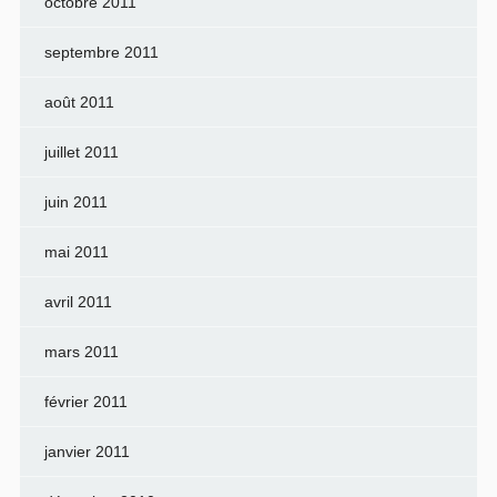
octobre 2011
septembre 2011
août 2011
juillet 2011
juin 2011
mai 2011
avril 2011
mars 2011
février 2011
janvier 2011