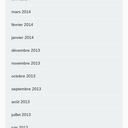
mars 2014
février 2014
janvier 2014
décembre 2013
novembre 2013
octobre 2013
septembre 2013
août 2013
juillet 2013
juin 2013