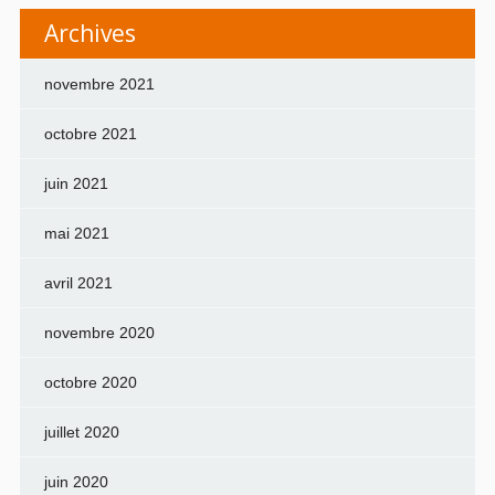
Archives
novembre 2021
octobre 2021
juin 2021
mai 2021
avril 2021
novembre 2020
octobre 2020
juillet 2020
juin 2020