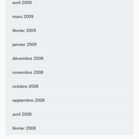
avril 2009
mars 2009
février 2009
janvier 2009
décembre 2008
novembre 2008
octobre 2008
septembre 2008
avril 2008
février 2008