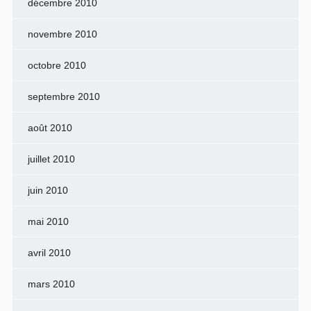
décembre 2010
novembre 2010
octobre 2010
septembre 2010
août 2010
juillet 2010
juin 2010
mai 2010
avril 2010
mars 2010