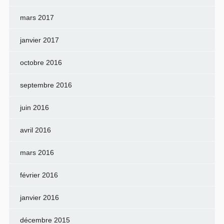
mars 2017
janvier 2017
octobre 2016
septembre 2016
juin 2016
avril 2016
mars 2016
février 2016
janvier 2016
décembre 2015