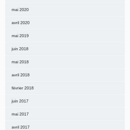
mai 2020
avril 2020
mai 2019
juin 2018
mai 2018
avril 2018
février 2018
juin 2017
mai 2017
avril 2017