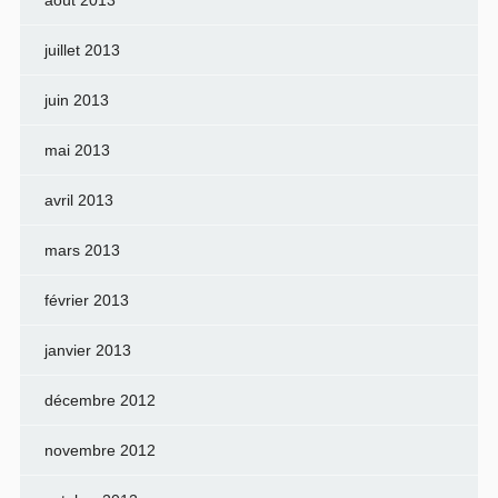
juillet 2013
juin 2013
mai 2013
avril 2013
mars 2013
février 2013
janvier 2013
décembre 2012
novembre 2012