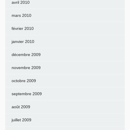
avril 2010
mars 2010
février 2010
janvier 2010
décembre 2009
novembre 2009
octobre 2009
septembre 2009
août 2009
juillet 2009