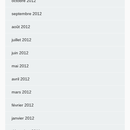
octobre 2012
septembre 2012
août 2012
juillet 2012
juin 2012
mai 2012
avril 2012
mars 2012
février 2012
janvier 2012