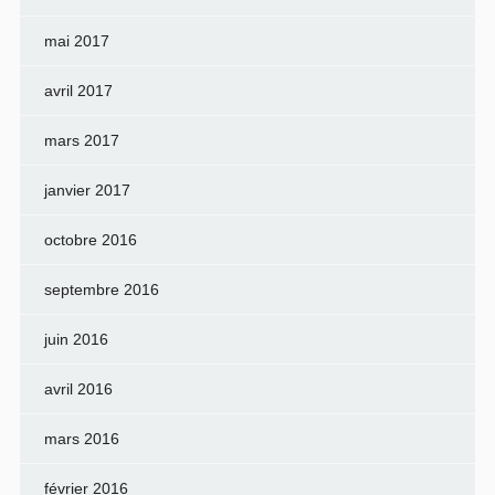
mai 2017
avril 2017
mars 2017
janvier 2017
octobre 2016
septembre 2016
juin 2016
avril 2016
mars 2016
février 2016