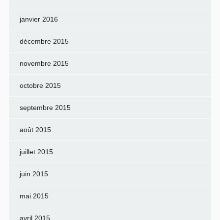
janvier 2016
décembre 2015
novembre 2015
octobre 2015
septembre 2015
août 2015
juillet 2015
juin 2015
mai 2015
avril 2015