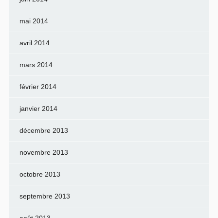
mai 2014
avril 2014
mars 2014
février 2014
janvier 2014
décembre 2013
novembre 2013
octobre 2013
septembre 2013
août 2013