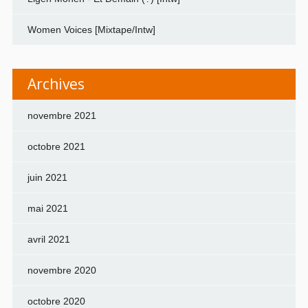
Women Voices [Mixtape/Intw]
Archives
novembre 2021
octobre 2021
juin 2021
mai 2021
avril 2021
novembre 2020
octobre 2020