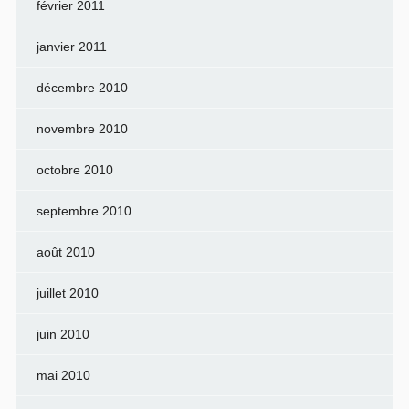
février 2011
janvier 2011
décembre 2010
novembre 2010
octobre 2010
septembre 2010
août 2010
juillet 2010
juin 2010
mai 2010