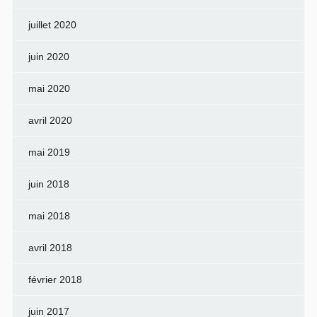
juillet 2020
juin 2020
mai 2020
avril 2020
mai 2019
juin 2018
mai 2018
avril 2018
février 2018
juin 2017