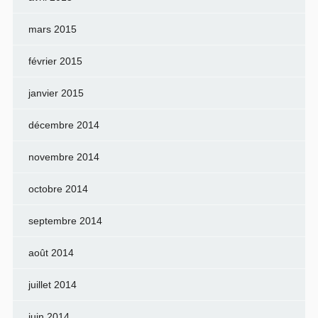
mars 2015
février 2015
janvier 2015
décembre 2014
novembre 2014
octobre 2014
septembre 2014
août 2014
juillet 2014
juin 2014