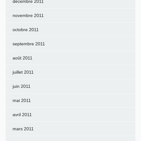
décembre 2011
novembre 2011
octobre 2011
septembre 2011
août 2011
juillet 2011
juin 2011
mai 2011
avril 2011
mars 2011