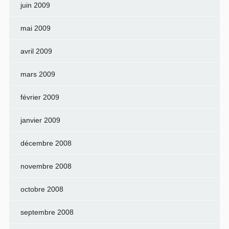
juin 2009
mai 2009
avril 2009
mars 2009
février 2009
janvier 2009
décembre 2008
novembre 2008
octobre 2008
septembre 2008