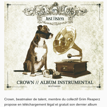
Crown, beatmaker de talent, membre du collectif Grim Reaperz
propose en téléchargement légal et gratuit son dernier album