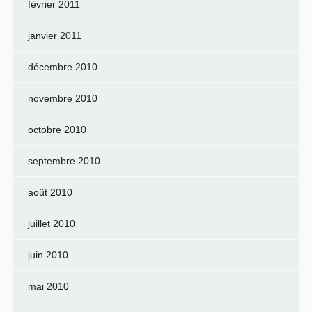
février 2011
janvier 2011
décembre 2010
novembre 2010
octobre 2010
septembre 2010
août 2010
juillet 2010
juin 2010
mai 2010