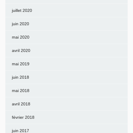
juillet 2020
juin 2020
mai 2020
avril 2020
mai 2019
juin 2018
mai 2018
avril 2018
février 2018
juin 2017