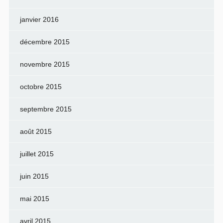
janvier 2016
décembre 2015
novembre 2015
octobre 2015
septembre 2015
août 2015
juillet 2015
juin 2015
mai 2015
avril 2015