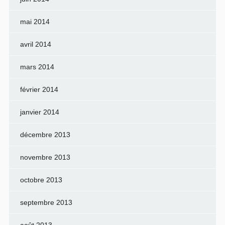
mai 2014
avril 2014
mars 2014
février 2014
janvier 2014
décembre 2013
novembre 2013
octobre 2013
septembre 2013