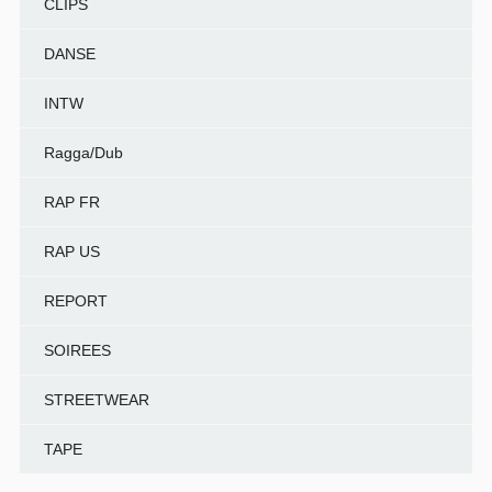
CLIPS
DANSE
INTW
Ragga/Dub
RAP FR
RAP US
REPORT
SOIREES
STREETWEAR
TAPE