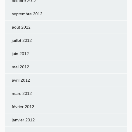
octobre 2012
septembre 2012
août 2012
juillet 2012
juin 2012
mai 2012
avril 2012
mars 2012
février 2012
janvier 2012