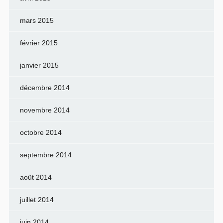
mars 2015
février 2015
janvier 2015
décembre 2014
novembre 2014
octobre 2014
septembre 2014
août 2014
juillet 2014
juin 2014