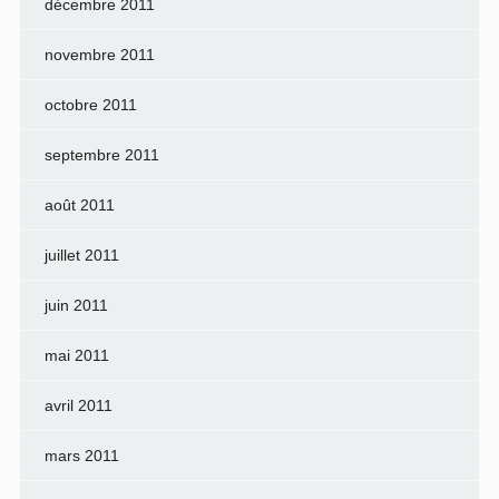
décembre 2011
novembre 2011
octobre 2011
septembre 2011
août 2011
juillet 2011
juin 2011
mai 2011
avril 2011
mars 2011