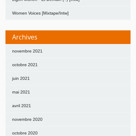
Women Voices [Mixtape/Intw]
Archives
novembre 2021
octobre 2021
juin 2021
mai 2021
avril 2021
novembre 2020
octobre 2020