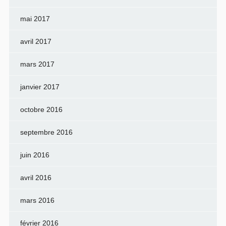
mai 2017
avril 2017
mars 2017
janvier 2017
octobre 2016
septembre 2016
juin 2016
avril 2016
mars 2016
février 2016