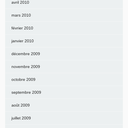
avril 2010
mars 2010
février 2010
janvier 2010
décembre 2009
novembre 2009
octobre 2009
septembre 2009
août 2009
juillet 2009