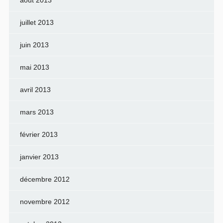
août 2013
juillet 2013
juin 2013
mai 2013
avril 2013
mars 2013
février 2013
janvier 2013
décembre 2012
novembre 2012