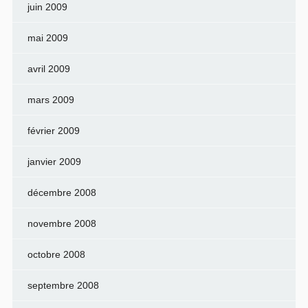
juin 2009
mai 2009
avril 2009
mars 2009
février 2009
janvier 2009
décembre 2008
novembre 2008
octobre 2008
septembre 2008