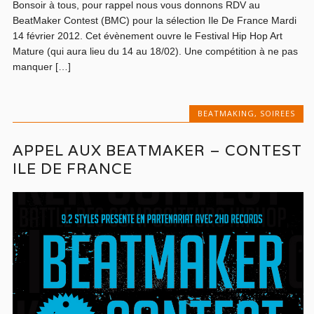
Bonsoir à tous, pour rappel nous vous donnons RDV au
BeatMaker Contest (BMC) pour la sélection Ile De France Mardi
14 février 2012. Cet évènement ouvre le Festival Hip Hop Art
Mature (qui aura lieu du 14 au 18/02). Une compétition à ne pas
manquer […]
BEATMAKING
,
SOIREES
APPEL AUX BEATMAKER – CONTEST
ILE DE FRANCE