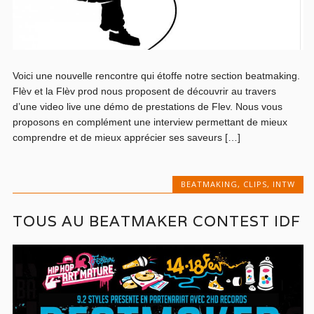
Voici une nouvelle rencontre qui étoffe notre section beatmaking.
Flèv et la Flèv prod nous proposent de découvrir au travers
d’une video live une démo de prestations de Flev. Nous vous
proposons en complément une interview permettant de mieux
comprendre et de mieux apprécier ses saveurs […]
BEATMAKING
,
CLIPS
,
INTW
TOUS AU BEATMAKER CONTEST IDF