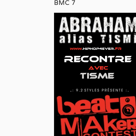
BMC 7